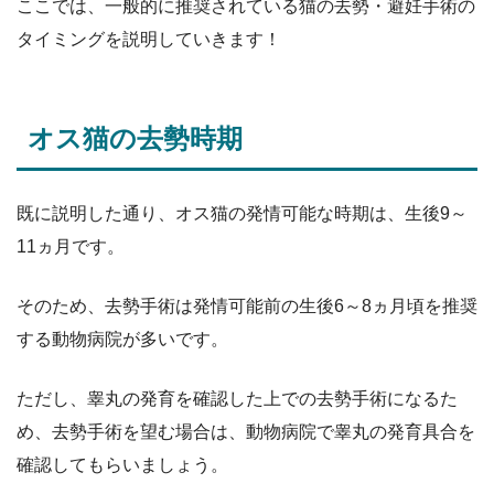
ここでは、一般的に推奨されている猫の去勢・避妊手術の
タイミングを説明していきます！
オス猫の去勢時期
既に説明した通り、オス猫の発情可能な時期は、生後9～
11ヵ月です。
そのため、去勢手術は発情可能前の生後6～8ヵ月頃を推奨
する動物病院が多いです。
ただし、睾丸の発育を確認した上での去勢手術になるた
め、去勢手術を望む場合は、動物病院で睾丸の発育具合を
確認してもらいましょう。