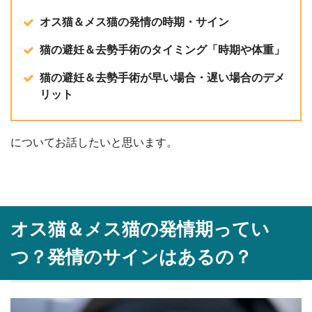
オス猫＆メス猫の発情の時期・サイン
猫の避妊＆去勢手術のタイミング「時期や体重」
猫の避妊＆去勢手術が早い場合・遅い場合のデメ
リット
についてお話したいと思います。
オス猫＆メス猫の発情期ってい
つ？発情のサインはあるの？