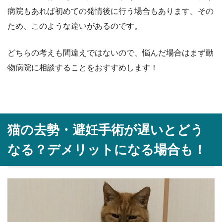
病院もあれば初めての発情後に行う場合もあります。その
ため、このような違いがあるのです。
どちらの考えも間違えではないので、悩んだ場合はまず動
物病院に相談することをおすすめします！
猫の去勢・避妊手術が遅いとどう
なる？デメリットになる場合も！