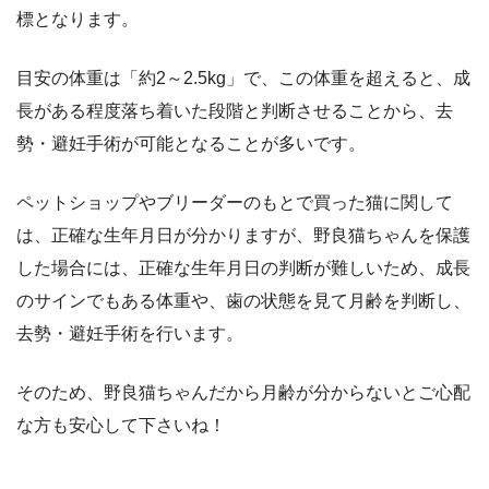
標となります。
目安の体重は「約2～2.5kg」で、この体重を超えると、成
長がある程度落ち着いた段階と判断させることから、去
勢・避妊手術が可能となることが多いです。
ペットショップやブリーダーのもとで買った猫に関して
は、正確な生年月日が分かりますが、野良猫ちゃんを保護
した場合には、正確な生年月日の判断が難しいため、成長
のサインでもある体重や、歯の状態を見て月齢を判断し、
去勢・避妊手術を行います。
そのため、野良猫ちゃんだから月齢が分からないとご心配
な方も安心して下さいね！