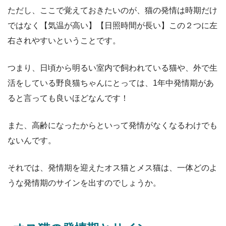
ただし、ここで覚えておきたいのが、猫の発情は時期だけ
ではなく【気温が高い】【日照時間が長い】この２つに左
右されやすいということです。
つまり、日頃から明るい室内で飼われている猫や、外で生
活をしている野良猫ちゃんにとっては、1年中発情期があ
ると言っても良いほどなんです！
また、高齢になったからといって発情がなくなるわけでも
ないんです。
それでは、発情期を迎えたオス猫とメス猫は、一体どのよ
うな発情期のサインを出すのでしょうか。