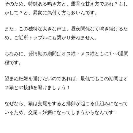
そのため、特徴ある鳴き方と、露骨な甘え方であれ？もし
かして？と、異変に気付く方も多いんです。
また、この独特な大きな声は、昼夜関係なく鳴き続けるた
め、ご近所トラブルにも繋がり兼ねません。
ちなみに、発情期の期間はオス猫・メス猫ともに1～3週間
程です。
望まぬ妊娠を避けたいのであれば、最低でもこの期間はオ
ス猫との接触を避けましょう！
なぜなら、猫は交尾をすると排卵が起こる仕組みになって
いるため、交尾＝妊娠になってしまうからなんです！