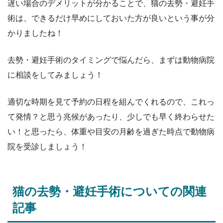
遅い場合のデメリットが分かることで、猫の去勢・避妊手
術は、できるだけ早めにしておいた方が良いという事が分
かりましたね！
去勢・避妊手術のタイミングで悩んだら、まずは動物病院
に相談をしてみましょう！
適切な時期を見て予約の日程を組んでくれるので、これっ
て発情？と思う兆候があったり、少しでも早く終わらせた
い！と思ったら、体重や目安の月齢を過ぎた時点で動物病
院を受診しましょう！
猫の去勢・避妊手術についての関連
記事