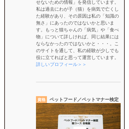
せないための情報」を発信しています。
私は過去にわが子（猫）を病気で亡くし
た経験があり、その原因は私の「知識の
無さ」にあったのではないかと思いま
す。もっと猫ちゃんの「病気」や「食べ
物」について詳しければ、同じ結果には
ならなかったのではないかと・・・。こ
のサイトを通して、私の経験が少しでも
役に立てればと思って運営しています。
詳しいプロフィール＞＞
ペットフード／ペットマナー検定
資格