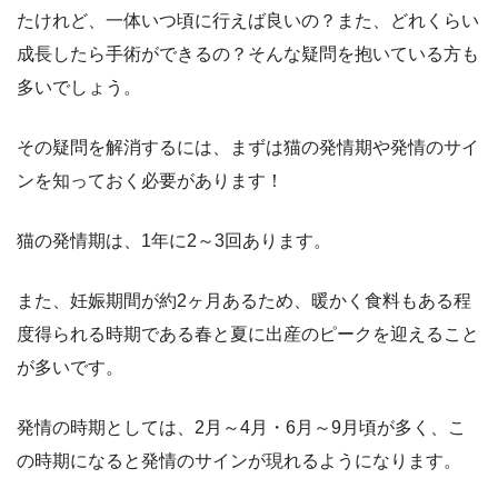
たけれど、一体いつ頃に行えば良いの？また、どれくらい
成長したら手術ができるの？そんな疑問を抱いている方も
多いでしょう。
その疑問を解消するには、まずは猫の発情期や発情のサイ
ンを知っておく必要があります！
猫の発情期は、1年に2～3回あります。
また、妊娠期間が約2ヶ月あるため、暖かく食料もある程
度得られる時期である春と夏に出産のピークを迎えること
が多いです。
発情の時期としては、2月～4月・6月～9月頃が多く、こ
の時期になると発情のサインが現れるようになります。