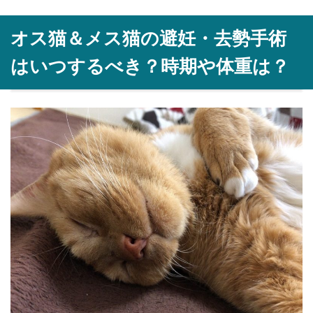
オス猫＆メス猫の避妊・去勢手術
はいつするべき？時期や体重は？