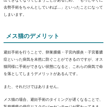
出できなくなってしまうことがあるため、「もっと早くに
去勢手術をちゃんとしていれば…」といったことになって
しまいます。
メス猫のデメリット
避妊手術を行うことで、卵巣腫瘍・子宮内膜炎・子宮蓄膿
症といった病気を未然に防ぐことができるのですが、オス
猫同様に手術ができない状態になると、これらの病気で命
を落としてしまうデメリットがあるんです。
また、それだけではありません。
メス猫の場合、避妊手術のタイミングが遅くなることで、
乳腺腫瘍の発症リスクのパーセンテージが変わってきま