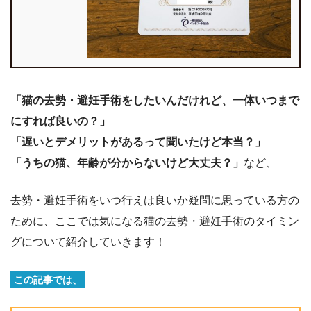
「猫の去勢・避妊手術をしたいんだけれど、一体いつまで
にすれば良いの？」
「遅いとデメリットがあるって聞いたけど本当？」
「うちの猫、年齢が分からないけど大丈夫？」
など、
去勢・避妊手術をいつ行えは良いか疑問に思っている方の
ために、ここでは気になる猫の去勢・避妊手術のタイミン
グについて紹介していきます！
この記事では、