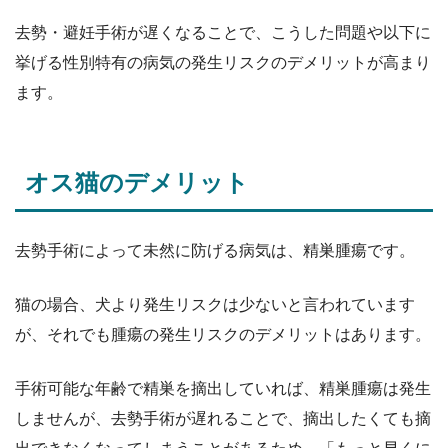
去勢・避妊手術が遅くなることで、こうした問題や以下に
挙げる性別特有の病気の発生リスクのデメリットが高まり
ます。
オス猫のデメリット
去勢手術によって未然に防げる病気は、精巣腫瘍です。
猫の場合、犬より発生リスクは少ないと言われています
が、それでも腫瘍の発生リスクのデメリットはあります。
手術可能な年齢で精巣を摘出していれば、精巣腫瘍は発生
しませんが、去勢手術が遅れることで、摘出したくても摘