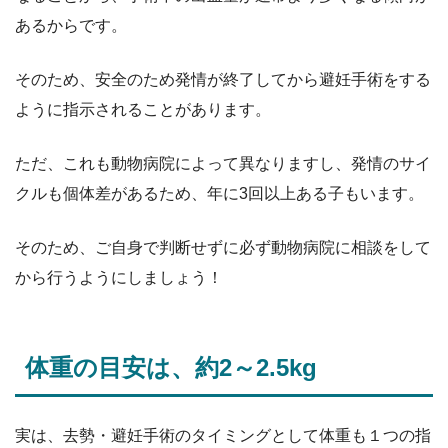
あるからです。
そのため、安全のため発情が終了してから避妊手術をする
ように指示されることがあります。
ただ、これも動物病院によって異なりますし、発情のサイ
クルも個体差があるため、年に3回以上ある子もいます。
そのため、ご自身で判断せずに必ず動物病院に相談をして
から行うようにしましょう！
体重の目安は、約2～2.5kg
実は、去勢・避妊手術のタイミングとして体重も１つの指