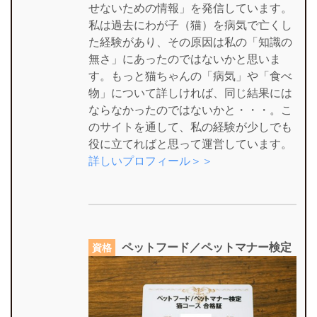
せないための情報」を発信しています。
私は過去にわが子（猫）を病気で亡くし
た経験があり、その原因は私の「知識の
無さ」にあったのではないかと思いま
す。もっと猫ちゃんの「病気」や「食べ
物」について詳しければ、同じ結果には
ならなかったのではないかと・・・。こ
のサイトを通して、私の経験が少しでも
役に立てればと思って運営しています。
詳しいプロフィール＞＞
ペットフード／ペットマナー検定
資格