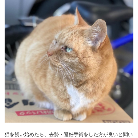
猫を飼い始めたら、去勢・避妊手術をした方が良いと聞い