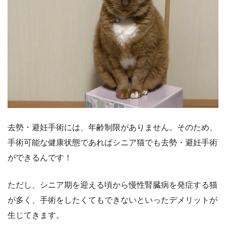
去勢・避妊手術には、年齢制限がありません。そのため、
手術可能な健康状態であればシニア猫でも去勢・避妊手術
ができるんです！
ただし、シニア期を迎える頃から慢性腎臓病を発症する猫
が多く、手術をしたくてもできないといったデメリットが
生じてきます。