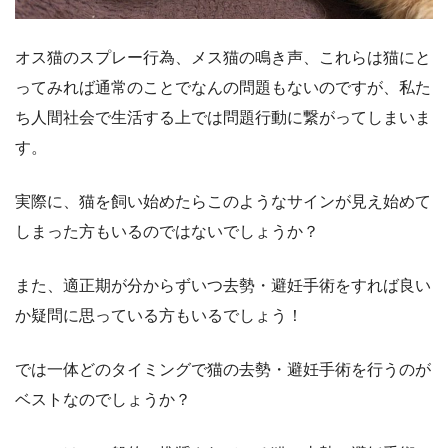
オス猫のスプレー行為、メス猫の鳴き声、これらは猫にと
ってみれば通常のことでなんの問題もないのですが、私た
ち人間社会で生活する上では問題行動に繋がってしまいま
す。
実際に、猫を飼い始めたらこのようなサインが見え始めて
しまった方もいるのではないでしょうか？
また、適正期が分からずいつ去勢・避妊手術をすれば良い
か疑問に思っている方もいるでしょう！
では一体どのタイミングで猫の去勢・避妊手術を行うのが
ベストなのでしょうか？