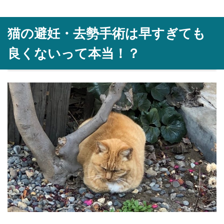
猫の避妊・去勢手術は早すぎても
良くないって本当！？