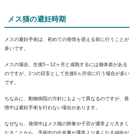
メス猫の避妊時期
メスの避妊手術は、初めての発情を迎える前に行うことが
多いです。
メスの場合、生後5～12ヶ月と成熟するには個体差がある
のですが、1つの目安として生後6ヵ月頃に行う場合が多い
です。
ちなみに、動物病院の方針にもよって異なるのですが、発
情中は避妊手術を行わない場合があります。
なぜなら、発情中はメス猫の卵巣や子宮が通常より大きく
なることから、手術中の出血量が通常より多くなる傾向が