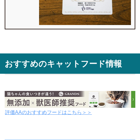
おすすめのキャットフード情報
評価AAのおすすめフードはこちら＞＞