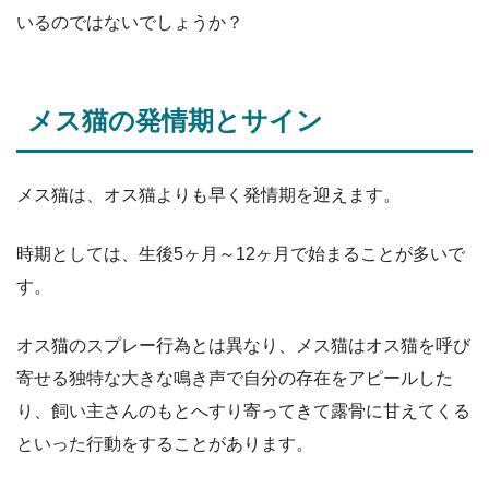
いるのではないでしょうか？
メス猫の発情期とサイン
メス猫は、オス猫よりも早く発情期を迎えます。
時期としては、生後5ヶ月～12ヶ月で始まることが多いで
す。
オス猫のスプレー行為とは異なり、メス猫はオス猫を呼び
寄せる独特な大きな鳴き声で自分の存在をアピールした
り、飼い主さんのもとへすり寄ってきて露骨に甘えてくる
といった行動をすることがあります。