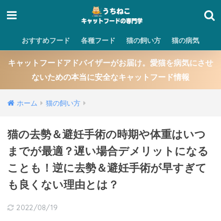
おすすめフード
各種フード
猫の飼い方
猫の病気
キャットフードアドバイザーがお届け。愛猫を病気にさせ
ないための本当に安全なキャットフード情報
ホーム
猫の飼い方
猫の去勢＆避妊手術の時期や体重はいつ
までが最適？遅い場合デメリットになる
ことも！逆に去勢＆避妊手術が早すぎて
も良くない理由とは？
2022/08/19