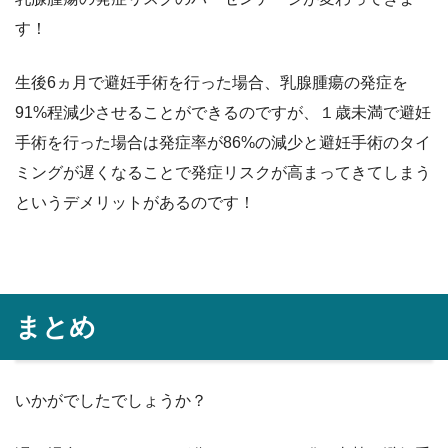
す！
生後6ヵ月で避妊手術を行った場合、乳腺腫瘍の発症を
91%程減少させることができるのですが、１歳未満で避妊
手術を行った場合は発症率が86%の減少と避妊手術のタイ
ミングが遅くなることで発症リスクが高まってきてしまう
というデメリットがあるのです！
まとめ
いかがでしたでしょうか？