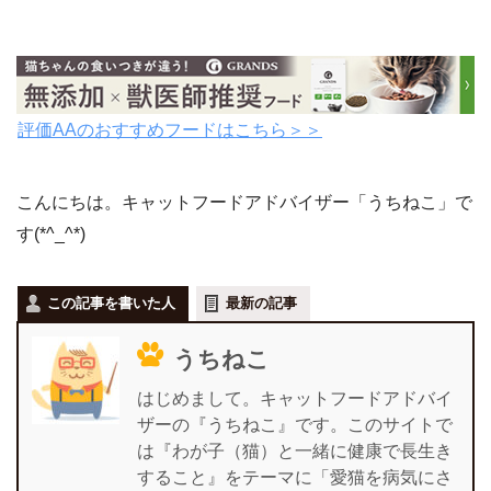
評価AAのおすすめフードはこちら＞＞
こんにちは。キャットフードアドバイザー「うちねこ」で
す(*^_^*)
この記事を書いた人
最新の記事
うちねこ
はじめまして。キャットフードアドバイ
ザーの『うちねこ』です。このサイトで
は『わが子（猫）と一緒に健康で長生き
すること』をテーマに「愛猫を病気にさ