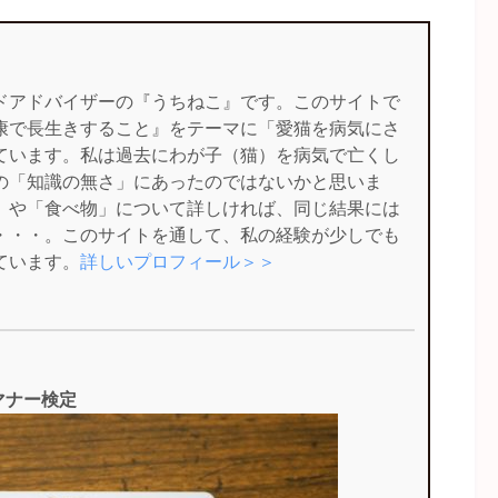
ドアドバイザーの『うちねこ』です。このサイトで
康で長生きすること』をテーマに「愛猫を病気にさ
ています。私は過去にわが子（猫）を病気で亡くし
の「知識の無さ」にあったのではないかと思いま
」や「食べ物」について詳しければ、同じ結果には
・・・。このサイトを通して、私の経験が少しでも
ています。
詳しいプロフィール＞＞
マナー検定