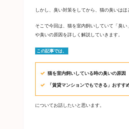
しかし、臭い対策をしてから、猫の臭いはほ
そこで今回は、猫を室内飼いしていて「臭い
や臭いの原因を詳しく解説していきます。
この記事では、
猫を室内飼いしている時の臭いの原因
「賃貸マンションでもできる」おすす
についてお話したいと思います。