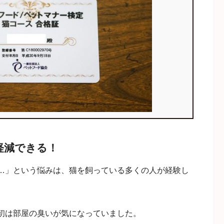
軽減できる！
…」という悩みは、猫を飼っている多くの人が経験し
初は部屋の臭いが気になっていました。