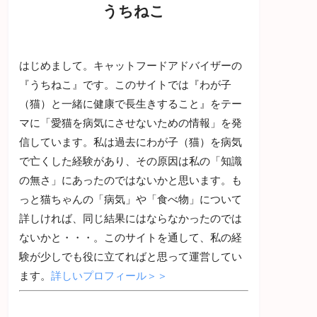
うちねこ
はじめまして。キャットフードアドバイザーの
『うちねこ』です。このサイトでは『わが子
（猫）と一緒に健康で長生きすること』をテー
マに「愛猫を病気にさせないための情報」を発
信しています。私は過去にわが子（猫）を病気
で亡くした経験があり、その原因は私の「知識
の無さ」にあったのではないかと思います。も
っと猫ちゃんの「病気」や「食べ物」について
詳しければ、同じ結果にはならなかったのでは
ないかと・・・。このサイトを通して、私の経
験が少しでも役に立てればと思って運営してい
ます。
詳しいプロフィール＞＞