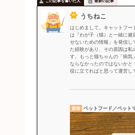
この記事を書いた人
最新の記事
うちねこ
はじめまして。キャットフー
は『わが子（猫）と一緒に健
せないための情報」を発信し
た経験があり、その原因は私
す。もっと猫ちゃんの「病気
ならなかったのではないかと
役に立てればと思って運営し
ペットフード／ペット
資格