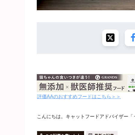
評価AAのおすすめフードはこちら＞＞
こんにちは。キャットフードアドバイザー「うちね