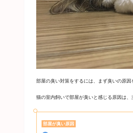
部屋の臭い対策をするには、まず臭いの原因
猫の室内飼いで部屋が臭いと感じる原因は、
部屋が臭い原因