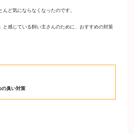
とんど気にならなくなったのです。
」と感じている飼い主さんのために、おすすめの対策
めの臭い対策