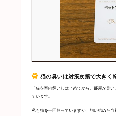
猫の臭いは対策次第で大きく
「猫を室内飼いしはじめてから、部屋が臭い
ています。
私も猫を一匹飼っていますが、飼い始めた当