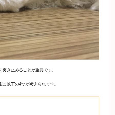
を突き止めることが重要です。
主に以下の4つが考えられます。