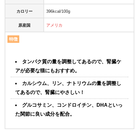
カロリー
396kcal/100g
原産国
アメリカ
特徴
タンパク質の量を調整してあるので、腎臓ケ
アが必要な猫にもおすすめ。
カルシウム、リン、ナトリウムの量を調整し
てあるので、腎臓にやさしい！
グルコサミン、コンドロイチン、DHAといっ
た関節に良い成分を配合。