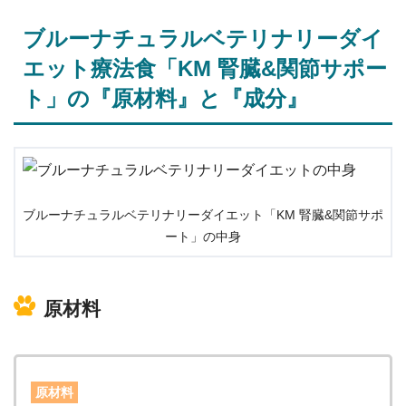
ブルーナチュラルベテリナリーダイ
エット療法食「KM 腎臓&関節サポー
ト」
の『原材料』と『成分』
ブルーナチュラルベテリナリーダイエット「KM 腎臓&関節サポ
ート」の中身
原材料
原材料