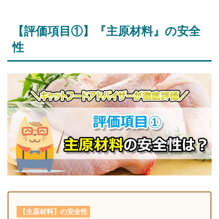
【評価項目①】『主原材料』の安全
性
【主原材料】の安全性