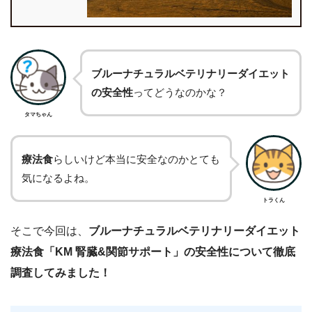
ブルーナチュラルベテリナリーダイエット
の安全性
ってどうなのかな？
タマちゃん
療法食
らしいけど本当に安全なのかとても
気になるよね。
トラくん
そこで今回は、
ブルーナチュラルベテリナリーダイエット
療法食「KM 腎臓&関節サポート」の安全性について徹底
調査してみました！