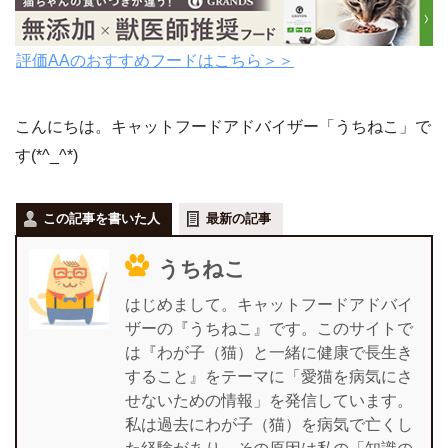
評価AAのおすすめフードはこちら＞＞
こんにちは。キャットフードアドバイザー「うちねこ」で
す(*^_^*)
この記事を書いた人
最新の記事
うちねこ
はじめまして。キャットフードアドバイ
ザーの『うちねこ』です。このサイトで
は『わが子（猫）と一緒に健康で長生き
すること』をテーマに「愛猫を病気にさ
せないための情報」を発信しています。
私は過去にわが子（猫）を病気で亡くし