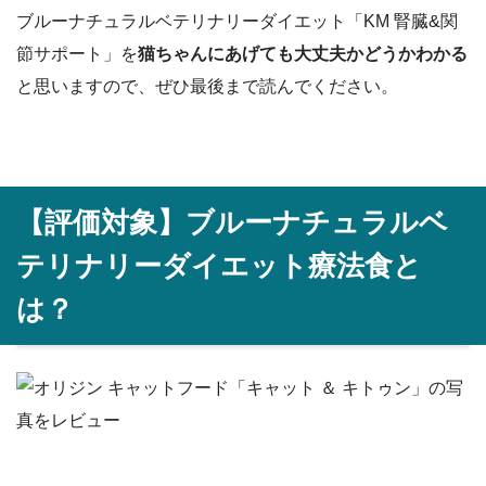
ブルーナチュラルベテリナリーダイエット「KM 腎臓&関
節サポート」を
猫ちゃんにあげても大丈夫かどうかわかる
と思いますので、ぜひ最後まで読んでください。
【評価対象】
ブルーナチュラルベ
テリナリーダイエット
療法食と
は？