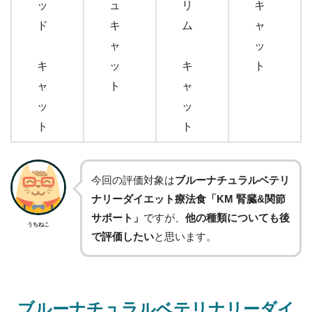
今回の評価対象は
ブルーナチュラルベテリ
ナリーダイエット療法食「KM 腎臓&関節
サポート」
ですが、
他の種類についても後
うちねこ
で評価したい
と思います。
ブルーナチュラルベテリナリーダイ