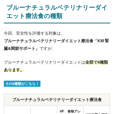
ブルーナチュラルベテリナリーダイ
エット療法食の種類
今回、安全性を評価する対象は、
ブルーナチュラルベテリナリーダイエット療法食「KM 腎
臓&関節サポート」
ですが、
ブルーナチュラルベテリナリーダイエットは
全部で4種類
あります。
その4種類がこちら！
ブルーナチュラルベテリナリーダイエット療法食
HF 食物アレ