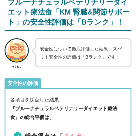
ブルーナチュラルベテリナリーダイ
エット療法食「KM 腎臓&関節サポー
ト」
の安全性評価は「Bランク」！
安全性について徹底評価した結果、スバ
リ！安全性の評価は「Bランク」です！
うちねこ
安全性の評価
各項目を採点した結果、
『ブルーナチュラルベテリナリーダイエット療法
食』の総合評価は、