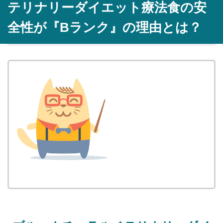
テリナリーダイエット療法食
の安
全性が『Bランク』の理由とは？