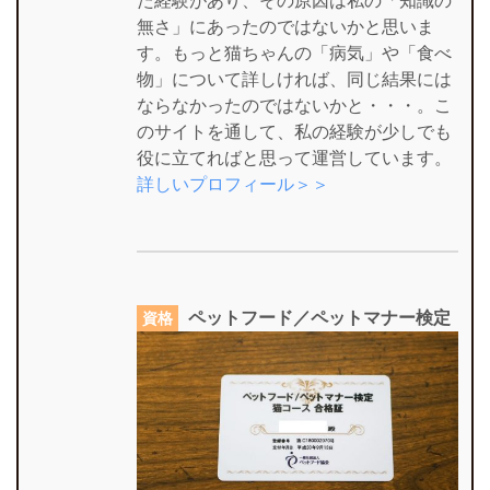
た経験があり、その原因は私の「知識の
無さ」にあったのではないかと思いま
す。もっと猫ちゃんの「病気」や「食べ
物」について詳しければ、同じ結果には
ならなかったのではないかと・・・。こ
のサイトを通して、私の経験が少しでも
役に立てればと思って運営しています。
詳しいプロフィール＞＞
ペットフード／ペットマナー検定
資格