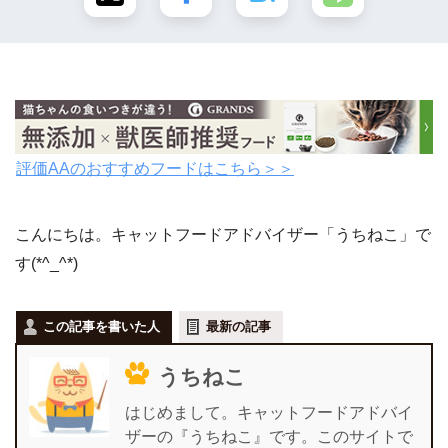
評価AAのおすすめフードはこちら＞＞
こんにちは。キャットフードアドバイザー「うちねこ」で
す(*^_^*)
この記事を書いた人
最新の記事
うちねこ
はじめまして。キャットフードアドバイ
ザーの『うちねこ』です。このサイトで