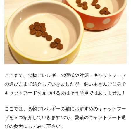
ここまで、食物アレルギーの症状や対策・キャットフード
の選び方まで紹介していきましたが、飼い主さんご自身で
キャットフードを見つけるのはそう簡単ではありません！
ここでは、食物アレルギーの猫におすすめのキャットフー
ドを３つ紹介していきますので、愛猫のキャットフード選
びの参考にしてみて下さい！