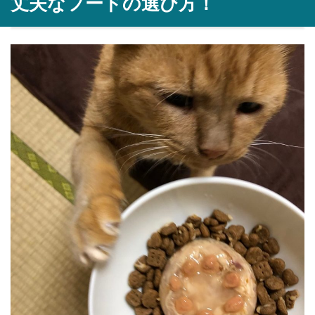
丈夫なフードの選び方！