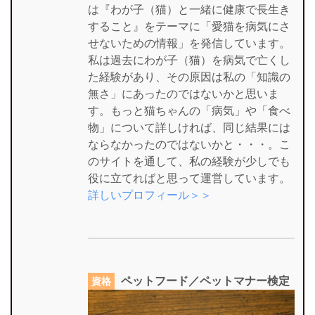
は『わが子（猫）と一緒に健康で長生き
すること』をテーマに「愛猫を病気にさ
せないための情報」を発信しています。
私は過去にわが子（猫）を病気で亡くし
た経験があり、その原因は私の「知識の
無さ」にあったのではないかと思いま
す。もっと猫ちゃんの「病気」や「食べ
物」について詳しければ、同じ結果には
ならなかったのではないかと・・・。こ
のサイトを通して、私の経験が少しでも
役に立てればと思って運営しています。
詳しいプロフィール＞＞
ペットフード／ペットマナー検定
資格