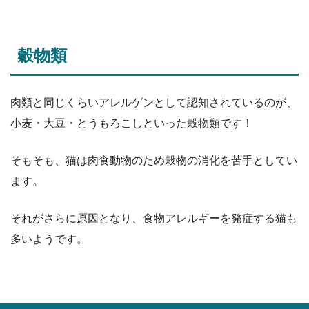
穀物類
肉類と同じくらいアレルゲンとして認知されているのが、
小麦・大豆・とうもろこしといった穀物類です！
そもそも、猫は肉食動物のため穀物の消化を苦手としてい
ます。
それがさらに原因となり、食物アレルギーを発症する猫も
多いようです。