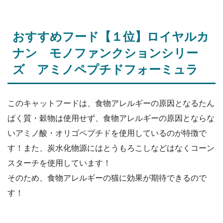
おすすめフード【１位】ロイヤルカ
ナン モノファンクションシリー
ズ アミノペプチドフォーミュラ
このキャットフードは、食物アレルギーの原因となるたん
ぱく質・穀物は使用せず、食物アレルギーの原因とならな
いアミノ酸・オリゴペプチドを使用しているのが特徴で
す！また、炭水化物源にはとうもろこしなどはなくコーン
スターチを使用しています！
そのため、食物アレルギーの猫に効果が期待できるので
す！