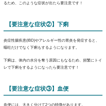
るため、このような症状が出たら要注意です！
【要注意な症状②】下痢
炎症性腸疾患(IBD)やアレルギー性の胃炎を発症すると、
嘔吐だけでなく下痢もするようになります。
下痢は、体内の水分を奪う原因にもなるため、頻繁にトイ
レで下痢をするようになったら要注意です！
【要注意な症状③】血便
血便には、大きく分けて2つの特徴があります。