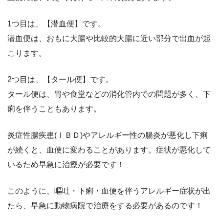
1つ目は、【潜血便】です。
潜血便は、おもに大腸や比較的大腸に近い部分で出血が起
こります。
2つ目は、【タール便】です。
タール便は、胃や食堂などの消化管内での問題が多く、下
痢を伴うこともあります。
炎症性腸疾患(ＩＢＤ)やアレルギー性の腸炎が悪化し下痢
が続くと、血便に変わることがあります。症状が悪化して
いるため早急に治療が必要です！
このように、嘔吐・下痢・血便を伴うアレルギー症状が出
たら、早急に動物病院で治療をする必要があるのです！