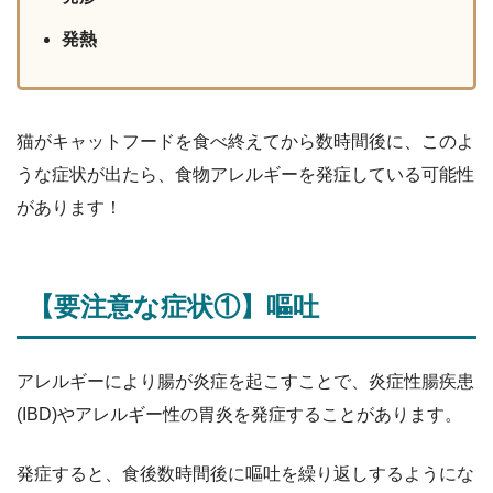
発熱
猫がキャットフードを食べ終えてから数時間後に、このよ
うな症状が出たら、食物アレルギーを発症している可能性
があります！
【要注意な症状①】嘔吐
アレルギーにより腸が炎症を起こすことで、炎症性腸疾患
(IBD)やアレルギー性の胃炎を発症することがあります。
発症すると、食後数時間後に嘔吐を繰り返しするようにな