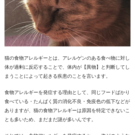
猫の食物アレルギーとは、アレルゲンのある食べ物に対し
体が過剰に反応することで、体内が【異物】と判断してし
まうことによって起きる疾患のことを言います。
食物アレルギーを発症する理由として、同じフードばかり
食べている・たんぱく質の消化不良・免疫色の低下などが
ありますが、猫の食物アレルギーは原因を特定できないこ
とも多いため、まだまだ謎が多いんです。