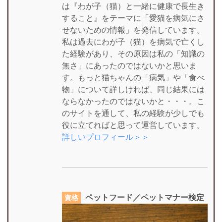
は『わが子（猫）と一緒に健康で長生き
すること』をテーマに「愛猫を病気にさ
せないための情報」を発信しています。
私は過去にわが子（猫）を病気で亡くし
た経験があり、その原因は私の「知識の
無さ」にあったのではないかと思いま
す。もっと猫ちゃんの「病気」や「食べ
物」について詳しければ、同じ結果には
ならなかったのではないかと・・・。こ
のサイトを通して、私の経験が少しでも
役に立てればと思って運営しています。
詳しいプロフィール＞＞
ペットフード／ペットマナー検定
資格