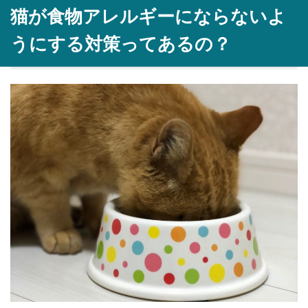
猫が食物アレルギーにならないよ
うにする対策ってあるの？