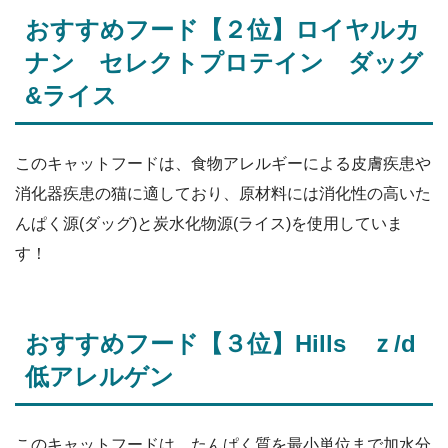
おすすめフード【２位】ロイヤルカ
ナン セレクトプロテイン ダッグ
&ライス
このキャットフードは、食物アレルギーによる皮膚疾患や
消化器疾患の猫に適しており、原材料には消化性の高いた
んぱく源(ダッグ)と炭水化物源(ライス)を使用していま
す！
おすすめフード【３位】Hills ｚ/d
低アレルゲン
このキャットフードは、たんぱく質を最小単位まで加水分