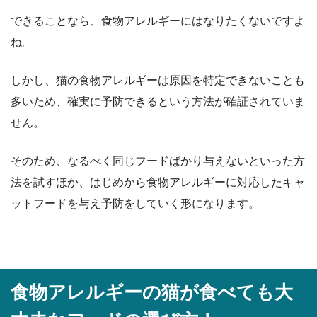
できることなら、食物アレルギーにはなりたくないですよ
ね。
しかし、猫の食物アレルギーは原因を特定できないことも
多いため、確実に予防できるという方法が確証されていま
せん。
そのため、なるべく同じフードばかり与えないといった方
法を試すほか、はじめから食物アレルギーに対応したキャ
ットフードを与え予防をしていく形になります。
食物アレルギーの猫が食べても大