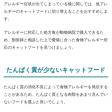
アレルギー症状が出てしまっている猫に関しては、低アレ
ルギーのキャットフードに切り替えることをおすすめしま
す。
アレルギーに対応した処方食が動物病院で購入できるた
め、獣医師と相談した上で愛猫に合った食物アレルギー対
応のキャットフードを見つけましょう。
たんぱく質が少ないキャットフード
たんぱく質の消化不良によって食物アレルギーを発症する
ことがあるため、たんぱく質となる肉類をあまり含んでい
ないフードを選ぶと良いでしょう。