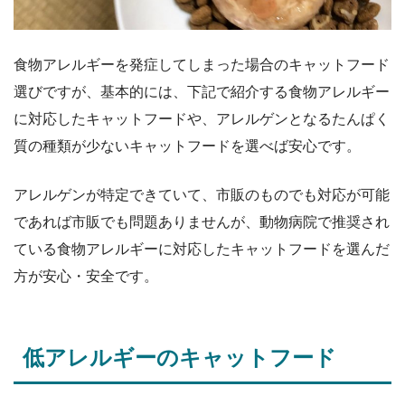
食物アレルギーを発症してしまった場合のキャットフード
選びですが、基本的には、下記で紹介する食物アレルギー
に対応したキャットフードや、アレルゲンとなるたんぱく
質の種類が少ないキャットフードを選べば安心です。
アレルゲンが特定できていて、市販のものでも対応が可能
であれば市販でも問題ありませんが、動物病院で推奨され
ている食物アレルギーに対応したキャットフードを選んだ
方が安心・安全です。
低アレルギーのキャットフード