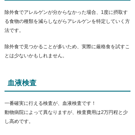
除外食でアレルゲンが分からなかった場合、1度に摂取す
る食物の種類を減らしながらアレルゲンを特定していく方
法です。
除外食で見つかることが多いため、実際に厳格食を試すこ
とは少ないかもしれません。
血液検査
一番確実に行える検査が、血液検査です！
動物病院によって異なりますが、検査費用は2万円程と少
し高めです。