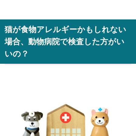
猫が食物アレルギーかもしれない
場合、動物病院で検査した方がい
いの？