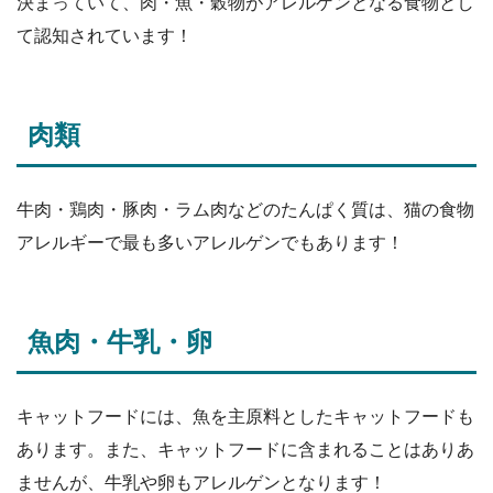
決まっていて、肉・魚・穀物がアレルゲンとなる食物とし
て認知されています！
肉類
牛肉・鶏肉・豚肉・ラム肉などのたんぱく質は、猫の食物
アレルギーで最も多いアレルゲンでもあります！
魚肉・牛乳・卵
キャットフードには、魚を主原料としたキャットフードも
あります。また、キャットフードに含まれることはありあ
ませんが、牛乳や卵もアレルゲンとなります！