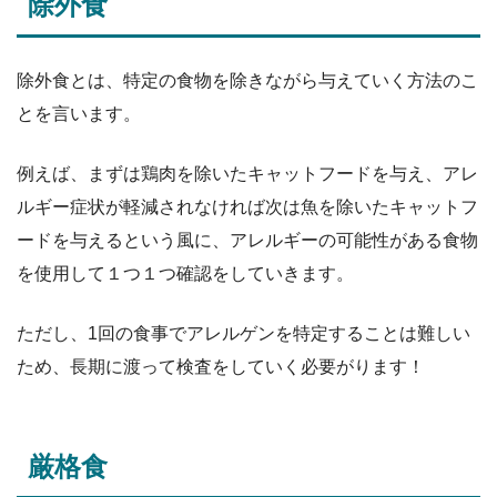
除外食
除外食とは、特定の食物を除きながら与えていく方法のこ
とを言います。
例えば、まずは鶏肉を除いたキャットフードを与え、アレ
ルギー症状が軽減されなければ次は魚を除いたキャットフ
ードを与えるという風に、アレルギーの可能性がある食物
を使用して１つ１つ確認をしていきます。
ただし、1回の食事でアレルゲンを特定することは難しい
ため、長期に渡って検査をしていく必要がります！
厳格食