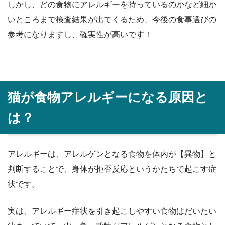
しかし、どの食物にアレルギーを持っているのかなど細か
いところまで検査結果が出てくるため、今後の食事選びの
参考になりますし、確実性が高いです！
猫が食物アレルギーになる原因と
は？
アレルギーは、アレルゲンとなる食物を体内が【異物】と
判断することで、身体が拒否反応というかたちで起こす症
状です。
実は、アレルギー症状を引き起こしやすい食物はだいたい