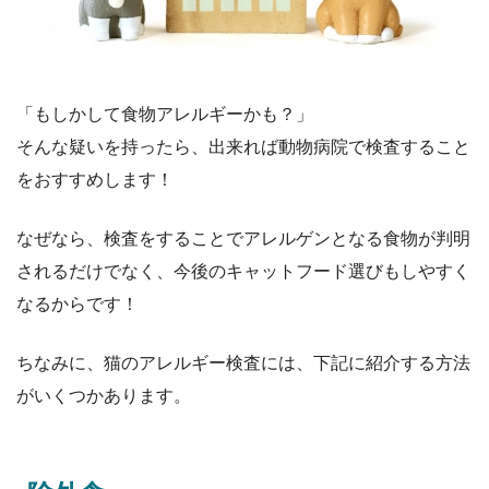
「もしかして食物アレルギーかも？」
そんな疑いを持ったら、出来れば動物病院で検査すること
をおすすめします！
なぜなら、検査をすることでアレルゲンとなる食物が判明
されるだけでなく、今後のキャットフード選びもしやすく
なるからです！
ちなみに、猫のアレルギー検査には、下記に紹介する方法
がいくつかあります。