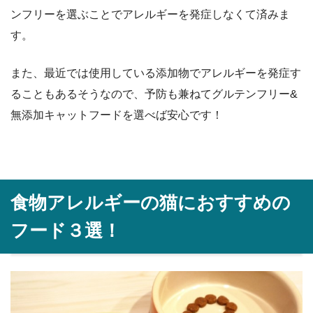
ンフリーを選ぶことでアレルギーを発症しなくて済みま
す。
また、最近では使用している添加物でアレルギーを発症す
ることもあるそうなので、予防も兼ねてグルテンフリー&
無添加キャットフードを選べば安心です！
食物アレルギーの猫におすすめの
フード３選！