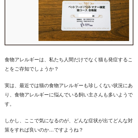
食物アレルギーは、私たち人間だけでなく猫も発症するこ
とをご存知でしょうか？
実は、最近では猫の食物アレルギーも珍しくない状況にあ
り、食物アレルギーに悩んでいる飼い主さんも多いようで
す。
しかし、ここで気になるのが、どんな症状が出てどんな対
策をすれば良いのか…ですようね？