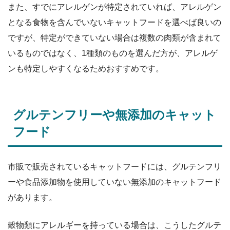
また、すでにアレルゲンが特定されていれば、アレルゲン
となる食物を含んでいないキャットフードを選べば良いの
ですが、特定ができていない場合は複数の肉類が含まれて
いるものではなく、1種類のものを選んだ方が、アレルゲ
ンも特定しやすくなるためおすすめです。
グルテンフリーや無添加のキャット
フード
市販で販売されているキャットフードには、グルテンフリ
ーや食品添加物を使用していない無添加のキャットフード
があります。
穀物類にアレルギーを持っている場合は、こうしたグルテ