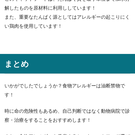
解したものを原材料に利用ししています！
また、重要なたんぱく源としてはアレルギーの起こりにく
い鶏肉を使用しています！
まとめ
いかがでしたでしょうか？食物アレルギーは油断禁物で
す！
時に命の危険性もあるめ、自己判断ではなく動物病院で診
察・治療をすることをおすすめします！