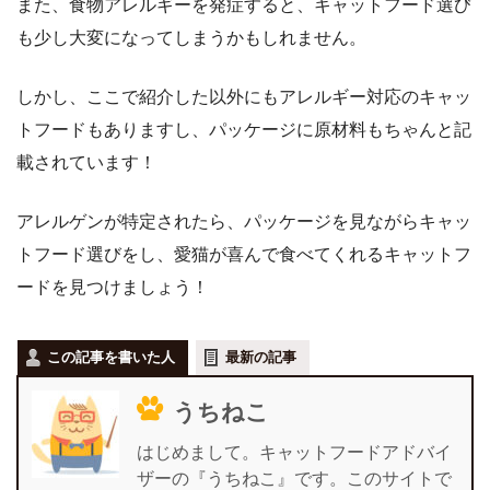
また、食物アレルギーを発症すると、キャットフード選び
も少し大変になってしまうかもしれません。
しかし、ここで紹介した以外にもアレルギー対応のキャッ
トフードもありますし、パッケージに原材料もちゃんと記
載されています！
アレルゲンが特定されたら、パッケージを見ながらキャッ
トフード選びをし、愛猫が喜んで食べてくれるキャットフ
ードを見つけましょう！
この記事を書いた人
最新の記事
うちねこ
はじめまして。キャットフードアドバイ
ザーの『うちねこ』です。このサイトで