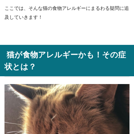
ここでは、そんな猫の食物アレルギーにまるわる疑問に追
及していきます！
猫が食物アレルギーかも！その症
状とは？