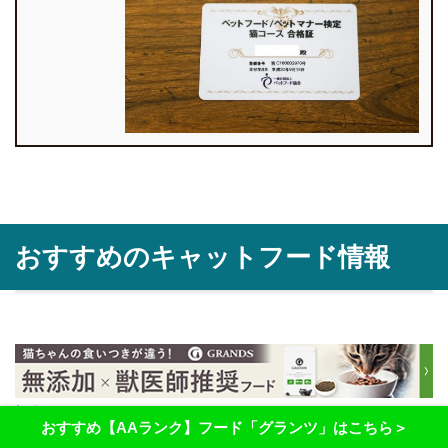
おすすめのキャットフード情報
評価AAのおすすめフードはこちら＞＞
おすすめ【AAランク】フード「グランツ」はこちら＞