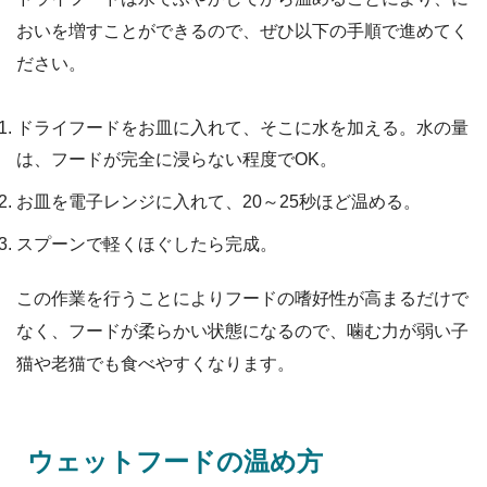
おいを増すことができるので、ぜひ以下の手順で進めてく
ださい。
ドライフードをお皿に入れて、そこに水を加える。水の量
は、フードが完全に浸らない程度でOK。
お皿を電子レンジに入れて、20～25秒ほど温める。
スプーンで軽くほぐしたら完成。
この作業を行うことによりフードの嗜好性が高まるだけで
なく、フードが柔らかい状態になるので、噛む力が弱い子
猫や老猫でも食べやすくなります。
ウェットフードの温め方