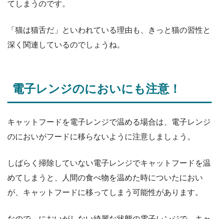
てしまうのです。
「猫は猫舌だ」といわれている理由も、きっと猫の習性と
深く関連しているのでしょうね。
電子レンジのにおいにも注意！
キャットフードを電子レンジで温める場合は、電子レンジ
のにおいがフードに移らないように注意しましょう。
しばらく掃除していない電子レンジでキャットフードを温
めてしまうと、人間の食べ物を温めた時についたにおい
が、キャットフードに移ってしまう可能性があります。
なので、においがしない綺麗な状態の電子レンジで、キャ