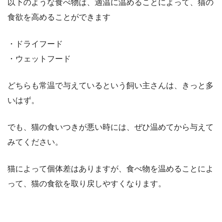
以下のような食べ物は、適温に温めることによって、猫の
食欲を高めることができます
・ドライフード
・ウェットフード
どちらも常温で与えているという飼い主さんは、きっと多
いはず。
でも、猫の食いつきが悪い時には、ぜひ温めてから与えて
みてください。
猫によって個体差はありますが、食べ物を温めることによ
って、猫の食欲を取り戻しやすくなります。