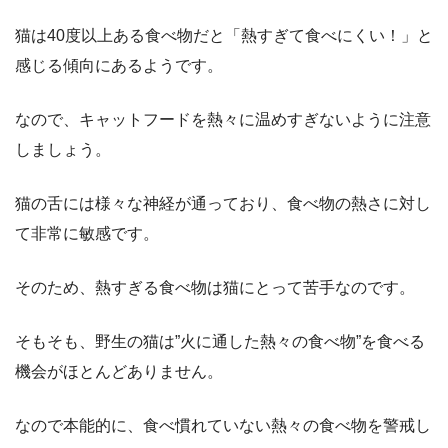
猫は40度以上ある食べ物だと「熱すぎて食べにくい！」と
感じる傾向にあるようです。
なので、キャットフードを熱々に温めすぎないように注意
しましょう。
猫の舌には様々な神経が通っており、食べ物の熱さに対し
て非常に敏感です。
そのため、熱すぎる食べ物は猫にとって苦手なのです。
そもそも、野生の猫は”火に通した熱々の食べ物”を食べる
機会がほとんどありません。
なので本能的に、食べ慣れていない熱々の食べ物を警戒し