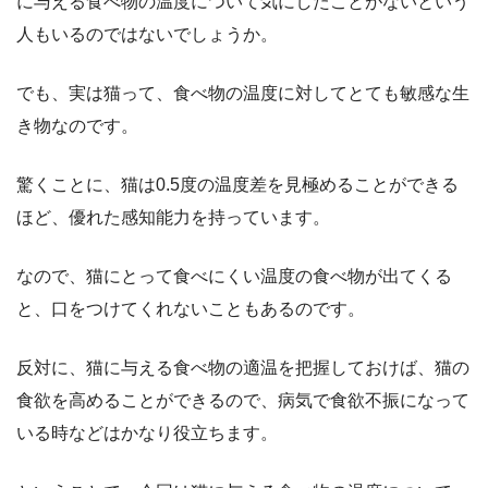
に与える食べ物の温度について気にしたことがないという
人もいるのではないでしょうか。
でも、実は猫って、食べ物の温度に対してとても敏感な生
き物なのです。
驚くことに、猫は0.5度の温度差を見極めることができる
ほど、優れた感知能力を持っています。
なので、猫にとって食べにくい温度の食べ物が出てくる
と、口をつけてくれないこともあるのです。
反対に、猫に与える食べ物の適温を把握しておけば、猫の
食欲を高めることができるので、病気で食欲不振になって
いる時などはかなり役立ちます。