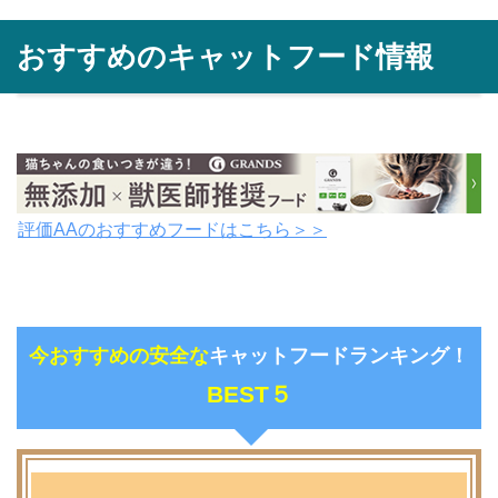
おすすめのキャットフード情報
評価AAのおすすめフードはこちら＞＞
今おすすめの安全な
キャットフードランキング！
BEST５