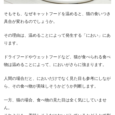
そもそも、なぜキャットフードを温めると、猫の食いつき
具合が変わるのでしょうか。
その理由は、温めることによって発生する「におい」にあ
ります。
ドライフードやウェットフードなど、猫が食べられる食べ
物は温めることによって、においがさらに強まります。
人間の場合だと、においだけでなく見た目も参考にしなが
ら、その食べ物が美味しそうかどうか判断します。
一方、猫の場合、食べ物の見た目は全く気にしていませ
ん。