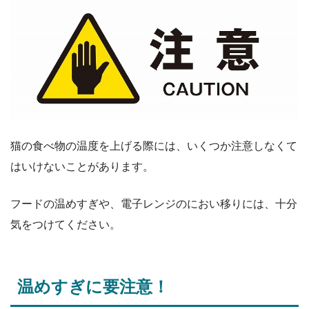
猫の食べ物の温度を上げる際には、いくつか注意しなくて
はいけないことがあります。
フードの温めすぎや、電子レンジのにおい移りには、十分
気をつけてください。
温めすぎに要注意！