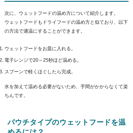
次に、ウェットフードの温め方について紹介します。
ウェットフードもドライフードの温め方と似ており、以下
の方法で適温にすることができます。
ウェットフードをお皿に入れる。
電子レンジで20～25秒ほど温める。
スプーンで軽くほぐしたら完成。
水を加えて温める必要がないため、手間がかからなくて楽
ちんです。
パウチタイプのウェットフードを温
めるには？