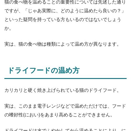
猫の食べ物を温めることの重要性については先述した通り
ですが、「じゃあ実際に、どのように温めたら良いの？」
といった疑問を持っている方もいるのではないでしょう
か。
実は、猫の食べ物は種類によって温め方が異なります。
ドライフードの温め方
カリカリと硬く焼き上げられている猫のドライフード。
実は、このまま電子レンジなどで温めただけでは、フード
の嗜好性(におい)をあまり高めることができません。
ドライフードは水でふやかしてから温めることにより、に