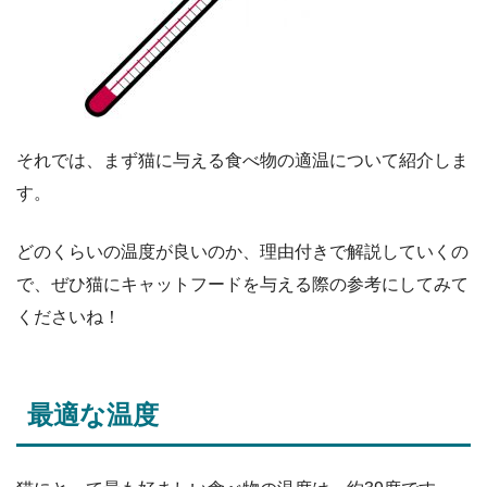
それでは、まず猫に与える食べ物の適温について紹介しま
す。
どのくらいの温度が良いのか、理由付きで解説していくの
で、ぜひ猫にキャットフードを与える際の参考にしてみて
くださいね！
最適な温度