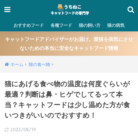
おすすめフード
各種フード
猫の飼い方
猫の病気
キャットフードアドバイザーがお届け。愛猫を病気にさせ
ないための本当に安全なキャットフード情報
ホーム
猫の食べ物
猫にあげる食べ物の温度は何度ぐらいが
最適？判断は鼻・ヒゲでしてるって本
当？キャットフードは少し温めた方が食
いつきがいいのでおすすめ！
2022/08/19