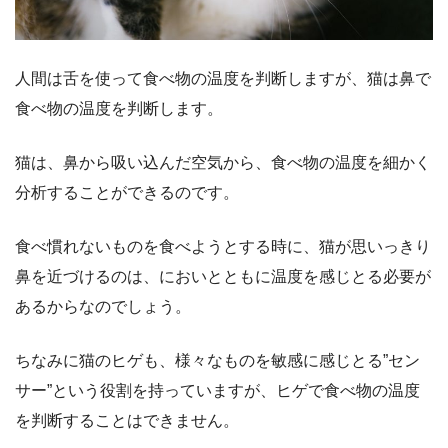
人間は舌を使って食べ物の温度を判断しますが、猫は鼻で
食べ物の温度を判断します。
猫は、鼻から吸い込んだ空気から、食べ物の温度を細かく
分析することができるのです。
食べ慣れないものを食べようとする時に、猫が思いっきり
鼻を近づけるのは、においとともに温度を感じとる必要が
あるからなのでしょう。
ちなみに猫のヒゲも、様々なものを敏感に感じとる”セン
サー”という役割を持っていますが、ヒゲで食べ物の温度
を判断することはできません。