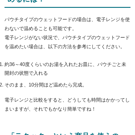
パウチタイプのウェットフードの場合は、電子レンジを使
わないで温めることも可能です。
電子レンジがない状況で、パウチタイプのウェットフード
を温めたい場合は、以下の方法を参考にしてください。
約36～40度くらいのお湯を入れたお皿に、パウチごと未
開封の状態で入れる
そのまま、10分間ほど温めたら完成。
電子レンジと比較をすると、どうしても時間はかかってし
まいますが、それでもかなり簡単ですね！