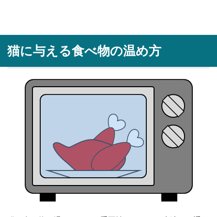
猫に与える食べ物の温め方