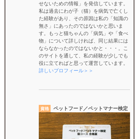
せないための情報」を発信しています。
私は過去にわが子（猫）を病気で亡くし
た経験があり、その原因は私の「知識の
無さ」にあったのではないかと思いま
す。もっと猫ちゃんの「病気」や「食べ
物」について詳しければ、同じ結果には
ならなかったのではないかと・・・。こ
のサイトを通して、私の経験が少しでも
役に立てればと思って運営しています。
詳しいプロフィール＞＞
ペットフード／ペットマナー検定
資格