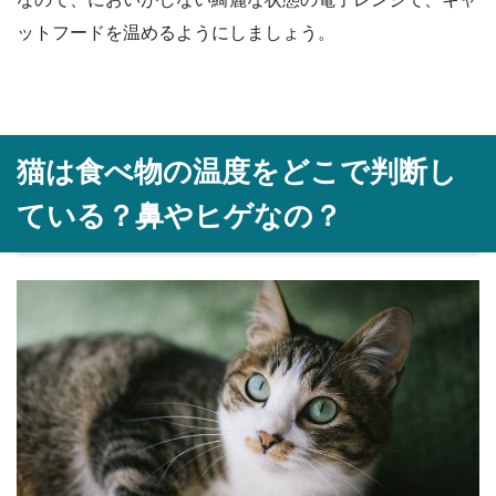
ットフードを温めるようにしましょう。
猫は食べ物の温度をどこで判断し
ている？鼻やヒゲなの？