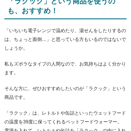
「ラクック」という商品を使うの
も、おすすめ！
「いちいち電子レンジで温めたり、湯せんをしたりするの
は、ちょっと面倒…」と思っている方もいるのではないで
しょうか。
私もズボラなタイプの人間なので、お気持ちはよく分かり
ます。
そんな方に、ぜひおすすめしたいのが「ラクック」という
商品です。
「ラクック」は、レトルトや缶詰といったウェットフード
の温度を39度に保ってくれるペットフードウォーマー。
電源を入れて、レトルトや缶詰を「ラクック」の中に入れ