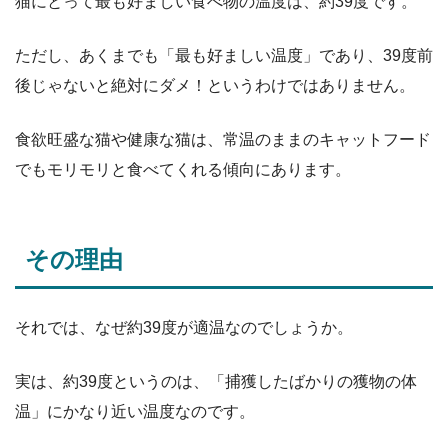
猫にとって最も好ましい食べ物の温度は、約39度です。
ただし、あくまでも「最も好ましい温度」であり、39度前
後じゃないと絶対にダメ！というわけではありません。
食欲旺盛な猫や健康な猫は、常温のままのキャットフード
でもモリモリと食べてくれる傾向にあります。
その理由
それでは、なぜ約39度が適温なのでしょうか。
実は、約39度というのは、「捕獲したばかりの獲物の体
温」にかなり近い温度なのです。