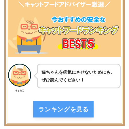
猫ちゃんを病気にさせないためにも、
ぜひ読んでください！
うちねこ
ランキングを見る