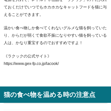
ておくだけでいつでもホカホカなキャットフードを猫に与
えることができます。
温かい食べ物しか食べてくれないグルメな猫を飼っていた
り、からだが弱くて食欲不振になりやすい猫を飼っている
人は、かなり重宝するのでおすすめですよ！
《ラクックの公式サイト》
https://www.gex-fp.co.jp/lacook/
猫の食べ物を温める時の注意点