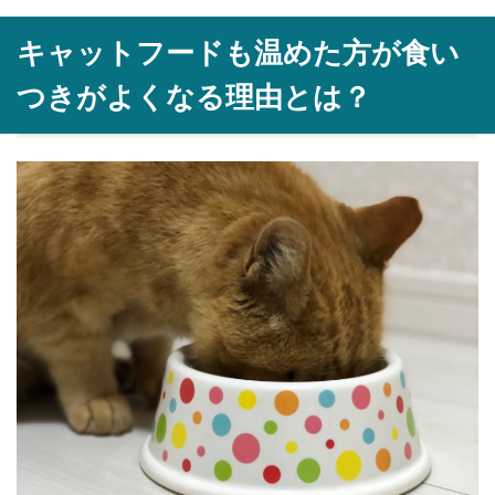
キャットフードも温めた方が食い
つきがよくなる理由とは？