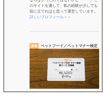
のサイトを通して、私の経験が少しでも
役に立てればと思って運営しています。
詳しいプロフィール＞＞
ペットフード／ペットマナー検定
資格