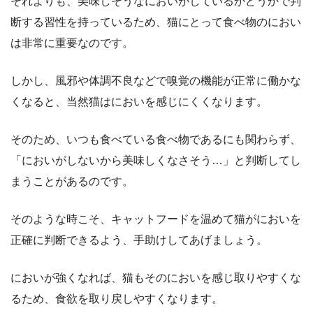
それよりも、美味しそうなにおいがしているかどうかで判
断する習性を持っているため、猫にとって食べ物のにおい
は非常に重要なのです。
しかし、風邪や体調不良などで嗅覚の機能が正常に働かな
くなると、当然猫はにおいを感じにくくなります。
そのため、いつも食べている食べ物であるにも関わらず、
「においがしないから美味しくなさそう…」と判断してし
まうことがあるのです。
そのような時こそ、キャットフードを温めて猫がにおいを
正確に判断できるよう、手助けしてあげましょう。
においが強くなれば、猫もそのにおいを感じ取りやすくな
るため、食欲を取り戻しやすくなります。