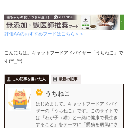
評価AAのおすすめフードはこちら＞＞
こんにちは。キャットフードアドバイザー「うちねこ」で
す(*^_^*)
この記事を書いた人
最新の記事
うちねこ
はじめまして。キャットフードアドバイ
ザーの『うちねこ』です。このサイトで
は『わが子（猫）と一緒に健康で長生き
すること』をテーマに「愛猫を病気にさ