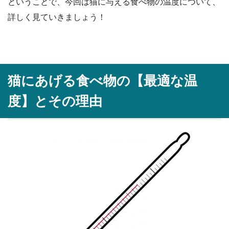
ということで、今回は猫に与える食べ物の温度について、
詳しく見ていきましょう！
猫にあげる食べ物の【最適な温
度】とその理由