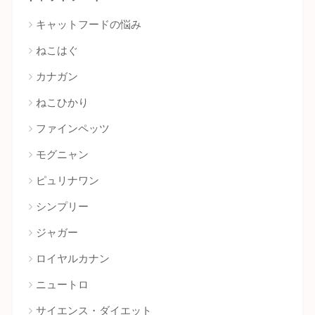
キャットフードの悩み
ねこはぐ
カナガン
ねこひかり
ファインペッツ
モグニャン
ピュリナワン
シンプリー
ジャガー
ロイヤルカナン
ニュートロ
サイエンス・ダイエット