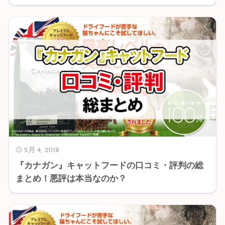
5月 4, 2018
『カナガン』キャットフードの口コミ・評判の総
まとめ！悪評は本当なのか？