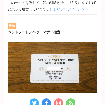
このサイトを通して、私の経験が少しでも役に立てれば
と思って運営しています。
詳しいプロフィール＞＞
資格
ペットフード／ペットマナー検定