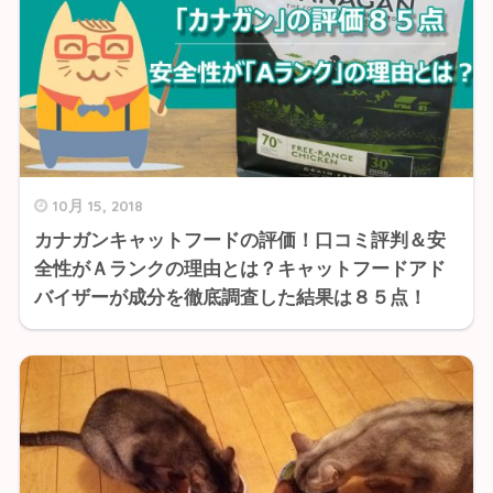
10月 15, 2018
カナガンキャットフードの評価！口コミ評判＆安
全性がＡランクの理由とは？キャットフードアド
バイザーが成分を徹底調査した結果は８５点！