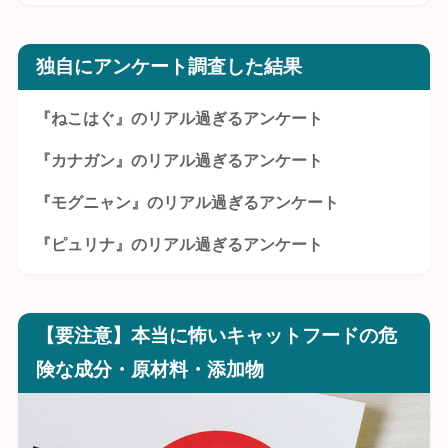
独自にアンケート調査した結果
『ねこはぐ』のリアル過ぎるアンケート
『カナガン』のリアル過ぎるアンケート
『モグニャン』のリアル過ぎるアンケート
『ピュリナ』のリアル過ぎるアンケート
【要注意】本当に怖いキャットフードの危
険な成分・原材料・添加物