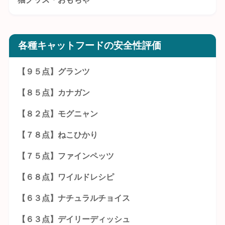
各種キャットフードの安全性評価
【９５点】グランツ
【８５点】カナガン
【８２点】モグニャン
【７８点】ねこひかり
【７５点】ファインペッツ
【６８点】ワイルドレシピ
【６３点】ナチュラルチョイス
【６３点】デイリーディッシュ