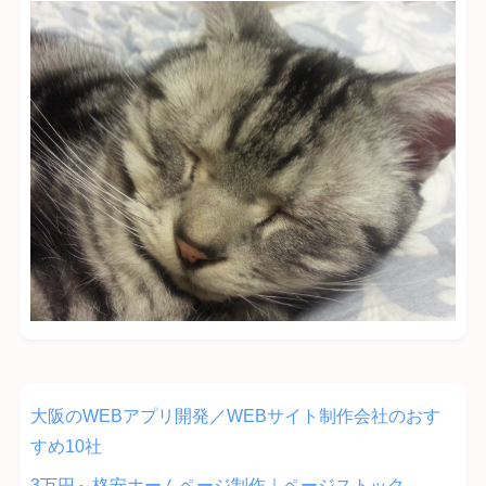
大阪のWEBアプリ開発／WEBサイト制作会社のおす
すめ10社
3万円～格安ホームページ制作｜ページストック