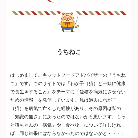
うちねこ
はじめまして。キャットフードアドバイザーの『うちね
こ』です。このサイトでは『わが子（猫）と一緒に健康
で長生きすること』をテーマに「愛猫を病気にさせない
ための情報」を発信しています。私は過去にわが子
（猫）を病気で亡くした経験があり、その原因は私の
「知識の無さ」にあったのではないかと思います。もっ
と猫ちゃんの「病気」や「食べ物」について詳しけれ
ば、同じ結果にはならなかったのではないかと・・・。