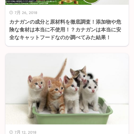
7月 26, 2018
カナガンの成分と原材料を徹底調査！添加物や危
険な食材は本当に不使用！？カナガンは本当に安
全なキャットフードなのか調べてみた結果！
7月 12, 2018