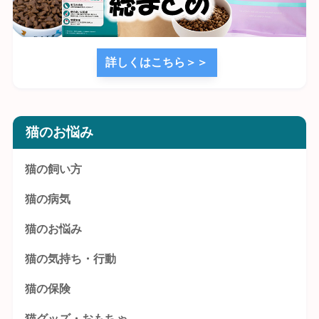
詳しくはこちら＞＞
猫のお悩み
猫の飼い方
猫の病気
猫のお悩み
猫の気持ち・行動
猫の保険
猫グッズ・おもちゃ