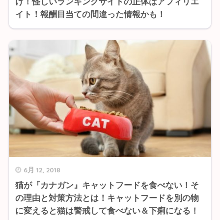
け！怪しいランキングサイトの正体はアフィリエ
イト！報酬目当ての間違った情報かも！
6月 12, 2018
猫が『カナガン』キャットフードを食べない！そ
の理由と対策方法とは！キャットフードを別の物
に変えると猫は警戒して食べない＆下痢になる！