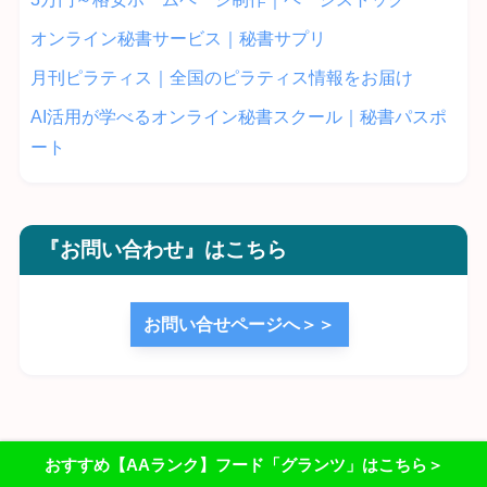
オンライン秘書サービス｜秘書サプリ
月刊ピラティス｜全国のピラティス情報をお届け
AI活用が学べるオンライン秘書スクール｜秘書パスポ
ート
『お問い合わせ』はこちら
お問い合せページへ＞＞
おすすめ【AAランク】フード「グランツ」はこちら＞