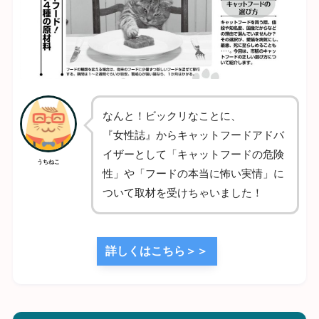
なんと！ビックリなことに、
『女性誌』からキャットフードアドバ
イザーとして「キャットフードの危険
うちねこ
性」や「フードの本当に怖い実情」に
ついて取材を受けちゃいました！
詳しくはこちら＞＞