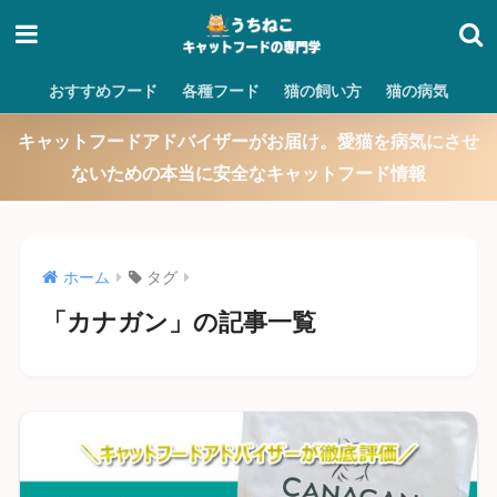
おすすめフード
各種フード
猫の飼い方
猫の病気
キャットフードアドバイザーがお届け。愛猫を病気にさせ
ないための本当に安全なキャットフード情報
ホーム
タグ
「カナガン」の記事一覧