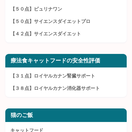
【５０点】ピュリナワン
【５０点】サイエンスダイエットプロ
【４２点】サイエンスダイエット
療法食キャットフードの安全性評価
【３１点】ロイヤルカナン腎臓サポート
【３８点】ロイヤルカナン消化器サポート
猫のご飯
キャットフード