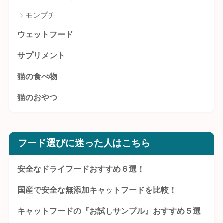
モンプチ
ウェットフード
サプリメント
猫の食べ物
猫のおやつ
フード選びに迷った人はこちら
安全なドライフードおすすめ６選！
国産で安全な無添加キャットフードを比較！
キャットフードの『お試しサンプル』おすすめ５選