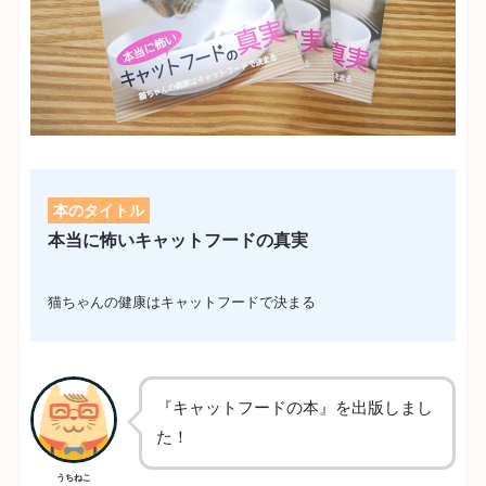
本のタイトル
本当に怖いキャットフードの真実
猫ちゃんの健康はキャットフードで決まる
『キャットフードの本』を出版しまし
た！
うちねこ