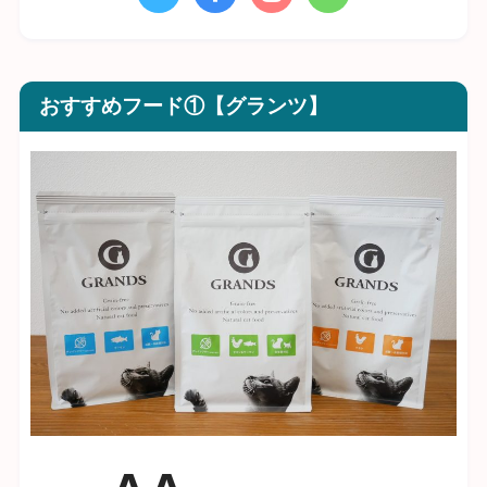
おすすめフード①【グランツ】