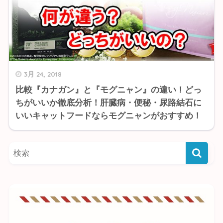
3月 24, 2018
比較『カナガン』と『モグニャン』の違い！どっ
ちがいいか徹底分析！肝臓病・便秘・尿路結石に
いいキャットフードならモグニャンがおすすめ！