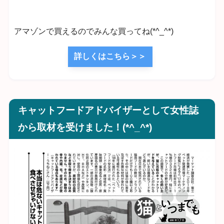
アマゾンで買えるのでみんな買ってね(*^_^*)
詳しくはこちら＞＞
キャットフードアドバイザーとして女性誌
から取材を受けました！(*^_^*)