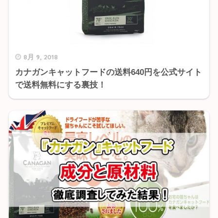
8月 9, 2018
カナガンキャットフードの送料640円を公式サイト
で送料無料にする裏技！