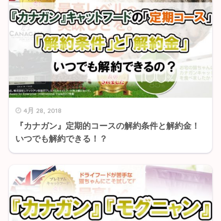
4月 28, 2018
『カナガン』定期的コースの解約条件と解約金！
いつでも解約できる！？