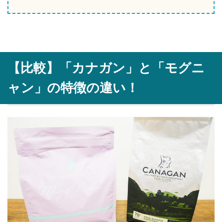
【比較】「カナガン」と「モグニ
ャン」の特徴の違い！