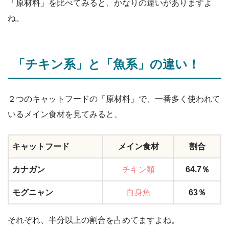
「原材料」を比べてみると、かなりの違いがありますよ
ね。
「チキン系」と「魚系」の違い！
２つのキャットフードの「原材料」で、一番多く使われて
いるメイン食材を見てみると、
キャットフード
メイン食材
割合
カナガン
チキン類
64.7％
モグニャン
白身魚
63％
それぞれ、半分以上の割合を占めてますよね。