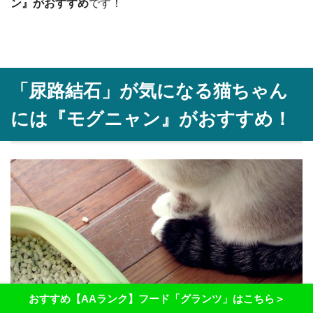
ン』がおすすめ
です！
「尿路結石」が気になる猫ちゃん
には『モグニャン』がおすすめ！
おすすめ【AAランク】フード「グランツ」はこちら＞