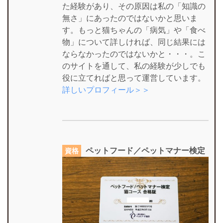
た経験があり、その原因は私の「知識の
無さ」にあったのではないかと思いま
す。もっと猫ちゃんの「病気」や「食べ
物」について詳しければ、同じ結果には
ならなかったのではないかと・・・。こ
のサイトを通して、私の経験が少しでも
役に立てればと思って運営しています。
詳しいプロフィール＞＞
ペットフード／ペットマナー検定
資格