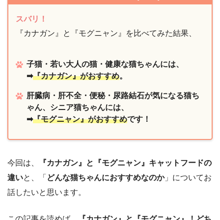
スバリ！
『カナガン』と『モグニャン』を比べてみた結果、
子猫・若い大人の猫・健康な猫ちゃんには、
➡
『カナガン』がおすすめ
。
肝臓病・肝不全・便秘・尿路結石が気になる猫ち
ゃん、シニア猫ちゃんには、
➡
『モグニャン』がおすすめ
です！
今回は、
『カナガン』と『モグニャン』キャットフードの
違い
と、「
どんな猫ちゃんにおすすめなのか
」についてお
話したいと思います。
この記事を読めば、
『カナガン』と『モグニャン』！どち