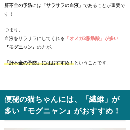
肝不全の予防
には「
サラサラの血液
」であることが重要で
す！
つまり、
血液をサラサラにしてくれる
「オメガ3脂肪酸」が多い
『モグニャン』
の方が、
「肝不全の予防」にはおすすめ！
ということです。
便秘の猫ちゃんには、「繊維」が
多い『モグニャン』がおすすめ！