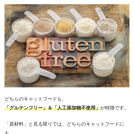
どちらのキャットフードも、
「グルテンフリー」＆「人工添加物不使用」
が特徴です。
「原材料」と見る限りでは、どちらのキャットフードに
も、