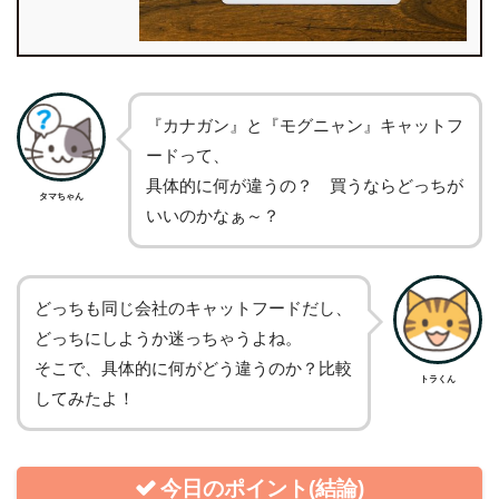
『カナガン』と『モグニャン』キャットフ
ードって、
具体的に何が違うの？ 買うならどっちが
タマちゃん
いいのかなぁ～？
どっちも同じ会社のキャットフードだし、
どっちにしようか迷っちゃうよね。
そこで、具体的に何がどう違うのか？比較
トラくん
してみたよ！
今日のポイント(結論)