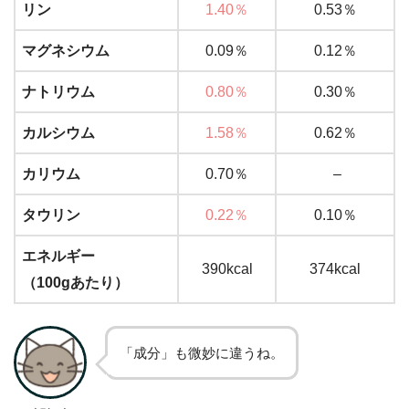
リン
1.40％
0.53％
マグネシウム
0.09％
0.12％
ナトリウム
0.80％
0.30％
カルシウム
1.58％
0.62％
カリウム
0.70％
–
タウリン
0.22％
0.10％
エネルギー
390kcal
374kcal
（100gあたり）
「成分」も微妙に違うね。