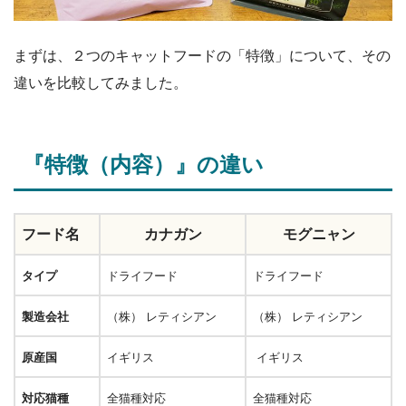
まずは、２つのキャットフードの「特徴」について、その
違いを比較してみました。
『特徴（内容）』の違い
フード名
カナガン
モグニャン
タイプ
ドライフード
ドライフード
製造会社
（株） レティシアン
（株） レティシアン
原産国
イギリス
イギリス
対応猫種
全猫種対応
全猫種対応