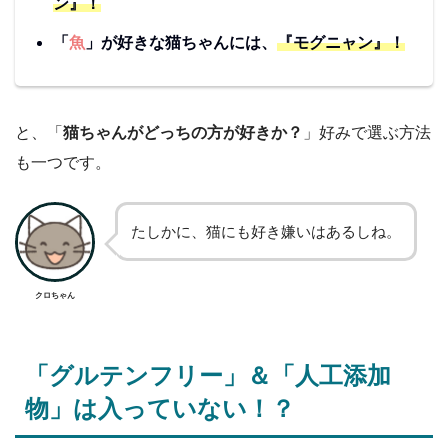
ン』！
「
魚
」が好きな猫ちゃんには、
『モグニャン』！
と、「
猫ちゃんがどっちの方が好きか？
」好みで選ぶ方法
も一つです。
たしかに、猫にも好き嫌いはあるしね。
クロちゃん
「グルテンフリー」＆「人工添加
物」は入っていない！？