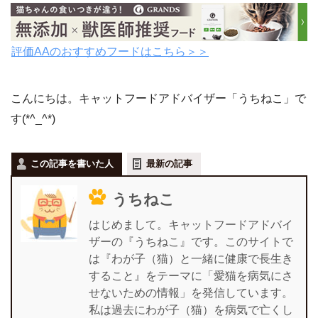
評価AAのおすすめフードはこちら＞＞
こんにちは。キャットフードアドバイザー「うちねこ」で
す(*^_^*)
この記事を書いた人
最新の記事
うちねこ
はじめまして。キャットフードアドバイ
ザーの『うちねこ』です。このサイトで
は『わが子（猫）と一緒に健康で長生き
すること』をテーマに「愛猫を病気にさ
せないための情報」を発信しています。
私は過去にわが子（猫）を病気で亡くし