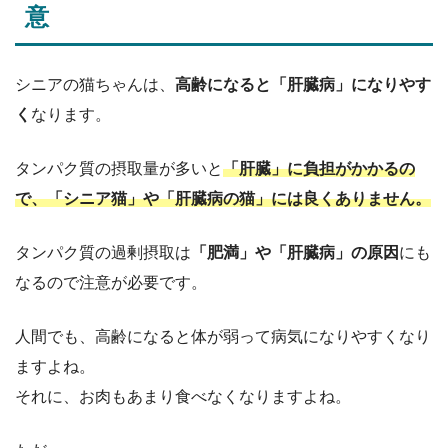
意
シニアの猫ちゃんは、
高齢になると「肝臓病」になりやす
く
なります。
タンパク質の摂取量が多いと
「肝臓」に負担がかかるの
で、「シニア猫」や「肝臓病の猫」には良くありません。
タンパク質の過剰摂取は
「肥満」や「肝臓病」の原因
にも
なるので注意が必要です。
人間でも、高齢になると体が弱って病気になりやすくなり
ますよね。
それに、お肉もあまり食べなくなりますよね。