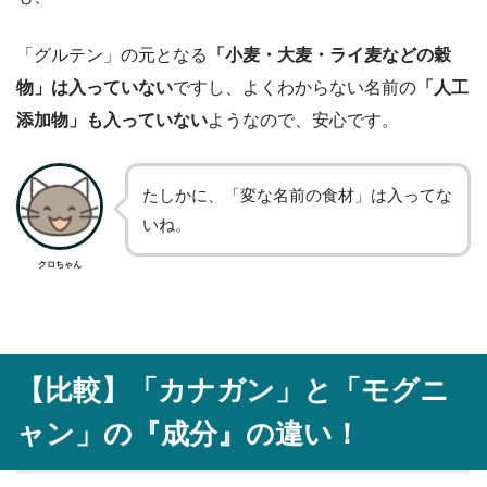
「グルテン」の元となる
「小麦・大麦・ライ麦などの穀
物」は入っていない
ですし、よくわからない名前の
「人工
添加物」も入っていない
ようなので、安心です。
たしかに、「変な名前の食材」は入ってな
いね。
クロちゃん
【比較】「カナガン」と「モグニ
ャン」の『成分』の違い！