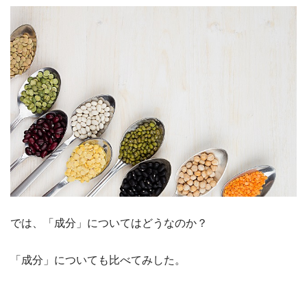
では、「成分」についてはどうなのか？
「成分」についても比べてみした。