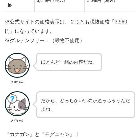
3,849円（税込）
3,849円（税込）
格
※公式サイトの価格表示は、２つとも税抜価格「3,960
円」になっています。
※グルテンフリー：（穀物不使用）
ほとんど一緒の内容だね。
クロちゃん
だから、どっちがいいのか迷っちゃうんだ
よね。
タマちゃん
『カナガン』と『モグニャン』！