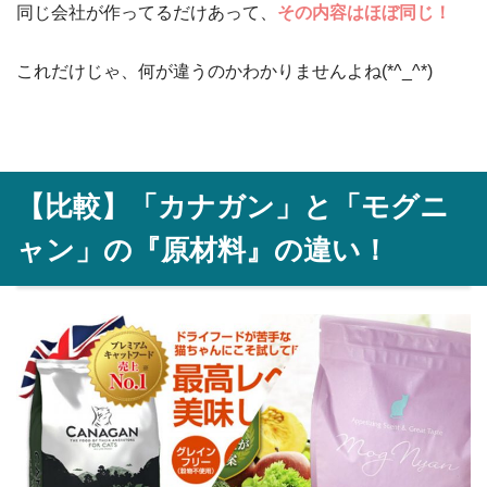
同じ会社が作ってるだけあって、
その内容はほぼ同じ！
これだけじゃ、何が違うのかわかりませんよね(*^_^*)
【比較】「カナガン」と「モグニ
ャン」の『原材料』の違い！