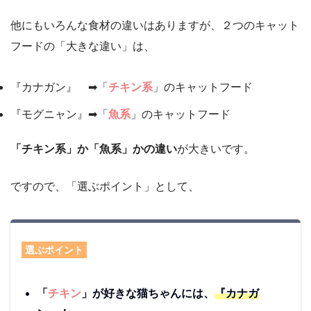
他にもいろんな食材の違いはありますが、２つのキャット
フードの「大きな違い」は、
『カナガン』 ➡「
チキン系
」のキャットフード
『モグニャン』➡「
魚系
」のキャットフード
「チキン系」か「魚系」かの違い
が大きいです。
ですので、「選ぶポイント」として、
選ぶポイント
「
チキン
」が好きな猫ちゃんには、
『カナガ