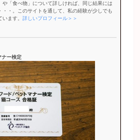
」や「食べ物」について詳しければ、同じ結果には
・・・。このサイトを通して、私の経験が少しでも
ています。
詳しいプロフィール＞＞
マナー検定