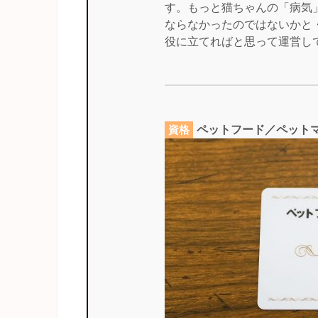
す。もっと猫ちゃんの「病気
ならなかったのではないかと
役に立てればと思って運営し
ペットフード／ペット
資格