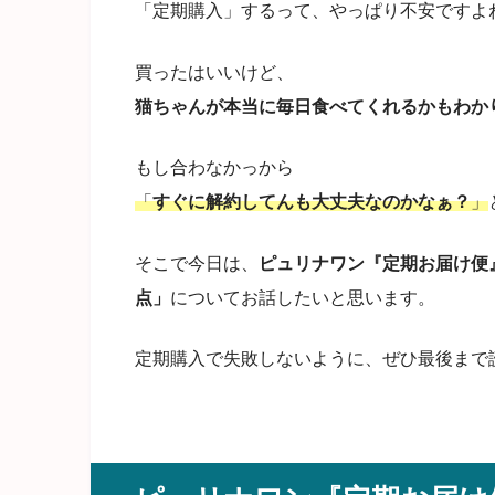
「定期購入」するって、やっぱり不安ですよ
買ったはいいけど、
猫ちゃんが本当に毎日食べてくれるかもわかりま
もし合わなかっから
「
すぐに解約してんも大丈夫なのかなぁ？
」
そこで今日は、
ピュリナワン『定期お届け便
点」
についてお話したいと思います。
定期購入で失敗しないように、ぜひ最後まで読んで