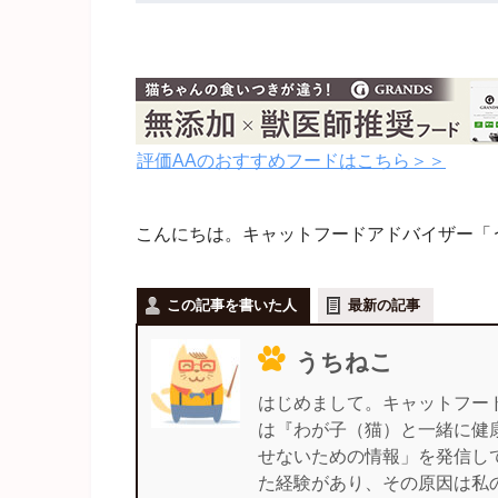
評価AAのおすすめフードはこちら＞＞
こんにちは。キャットフードアドバイザー「うちね
この記事を書いた人
最新の記事
うちねこ
はじめまして。キャットフー
は『わが子（猫）と一緒に健
せないための情報」を発信し
た経験があり、その原因は私