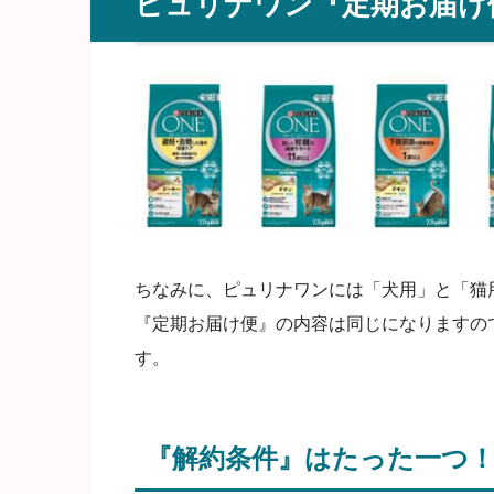
ピュリナワン『定期お届け
ちなみに、ピュリナワンには「犬用」と「猫
『定期お届け便』の内容は同じになりますの
す。
『解約条件』はたった一つ