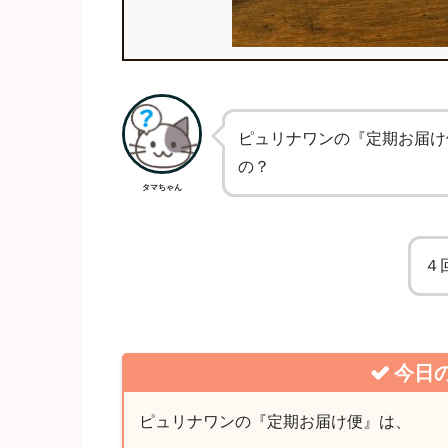
ピュリナワンの『定期お届け
の？
タマちゃん
４
今日の
ピュリナワンの『定期お届け便』は、