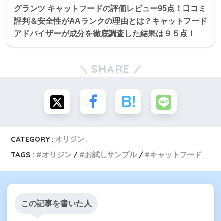
グランツ キャットフードの評価レビュー95点！口コミ
評判＆安全性がAAランクの理由とは？キャットフード
アドバイザーが成分を徹底調査した結果は９５点！
SHARE
CATEGORY :
オリジン
TAGS :
オリジン
お試しサンプル
キャットフード
この記事を書いた人