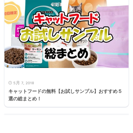
5月 7, 2018
キャットフードの無料【お試しサンプル】おすすめ５
選の総まとめ！