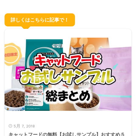
詳しくはこちらに記事で！
5月 7, 2018
キャットフードの無料【お試しサンプル】おすすめ５