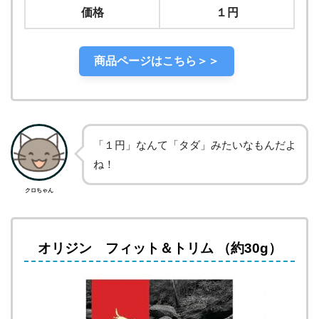
価格
１円
商品ページはこちら＞＞
「１円」なんて「タダ」みたいなもんだよ
ね！
クロちゃん
オリジン フィット＆トリム （約30g）