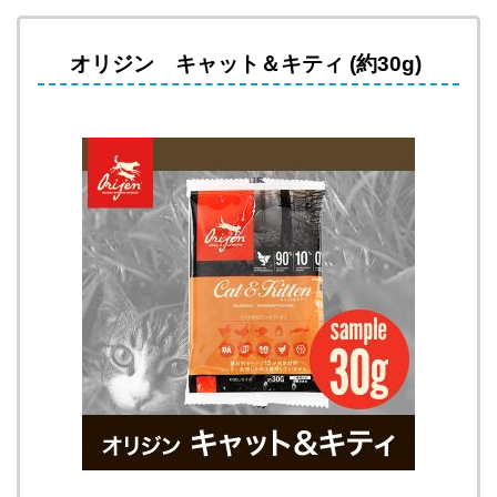
オリジン キャット＆キティ (約30g)