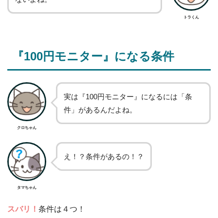
トラくん
『100円モニター』になる条件
実は『100円モニター』になるには「条
件」があるんだよね。
クロちゃん
え！？条件があるの！？
タマちゃん
スバリ！
条件は４つ！