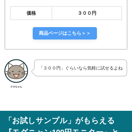
価格
３００円
商品ページはこちら＞＞
「３００円」ぐらいなら気軽に試せるよね
クロちゃん
「お試しサンプル」がもらえる