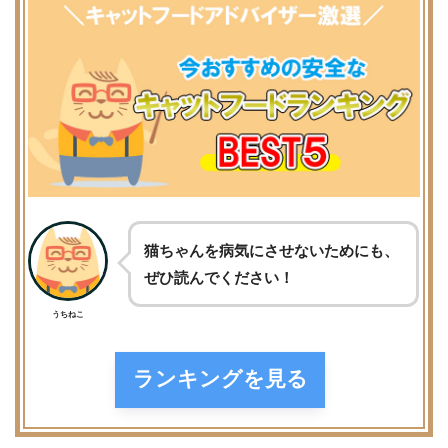
猫ちゃんを病気にさせないためにも、
ぜひ読んでください！
うちねこ
ランキングを見る