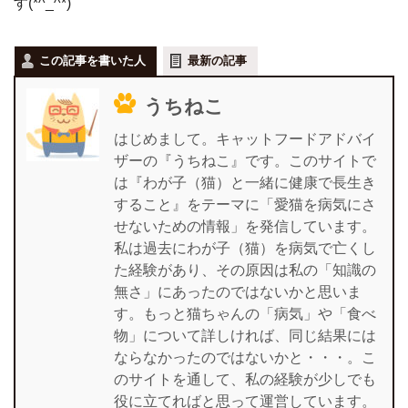
す(*^_^*)
この記事を書いた人
最新の記事
うちねこ
はじめまして。キャットフードアドバイ
ザーの『うちねこ』です。このサイトで
は『わが子（猫）と一緒に健康で長生き
すること』をテーマに「愛猫を病気にさ
せないための情報」を発信しています。
私は過去にわが子（猫）を病気で亡くし
た経験があり、その原因は私の「知識の
無さ」にあったのではないかと思いま
す。もっと猫ちゃんの「病気」や「食べ
物」について詳しければ、同じ結果には
ならなかったのではないかと・・・。こ
のサイトを通して、私の経験が少しでも
役に立てればと思って運営しています。