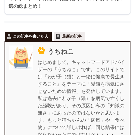
選の総まとめ！
この記事を書いた人
最新の記事
うちねこ
はじめまして。キャットフードアドバイ
ザーの『うちねこ』です。このサイトで
は『わが子（猫）と一緒に健康で長生き
すること』をテーマに「愛猫を病気にさ
せないための情報」を発信しています。
私は過去にわが子（猫）を病気で亡くし
た経験があり、その原因は私の「知識の
無さ」にあったのではないかと思いま
す。もっと猫ちゃんの「病気」や「食べ
物」について詳しければ、同じ結果には
ならなかったのではないかと・・・。こ