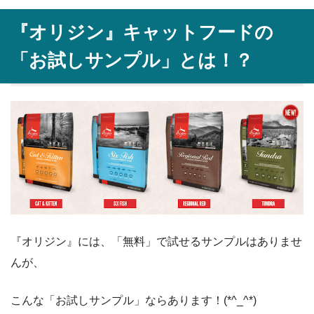
『オリジン』キャットフードの
「お試しサンプル」とは！？
『オリジン』には、「無料」で試せるサンプルはありませ
んが、
こんな「お試しサンプル」ならあります！(*^_^*)