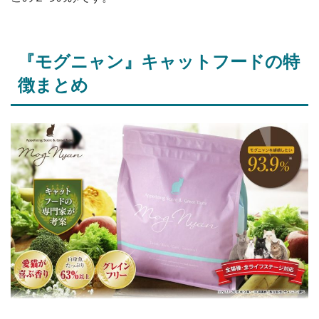
『モグニャン』キャットフードの特
徴まとめ