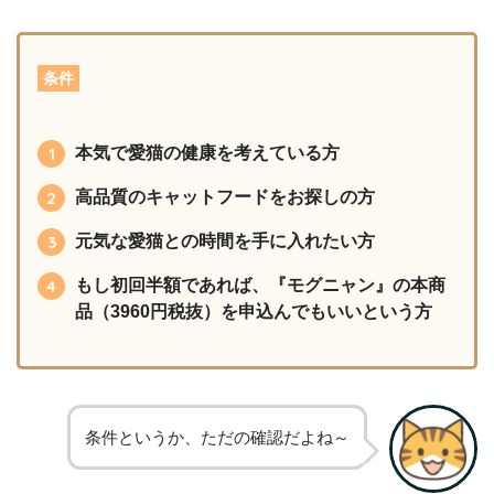
条件
本気で愛猫の健康を考えている方
高品質のキャットフードをお探しの方
元気な愛猫との時間を手に入れたい方
もし初回半額であれば、『モグニャン』の本商
品（3960円税抜）を申込んでもいいという方
条件というか、ただの確認だよね～