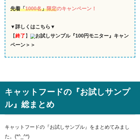
先着「
1000名
」
限定
のキャンペーン！
▼詳しくはこちら▼
【
終了
】
お試しサンプル『100円モニター』キャン
ペーン＞＞
キャットフードの『お試しサンプ
ル』総まとめ
キャットフードの『お試しサンプル』をまとめてみまし
た。(*^_^*)