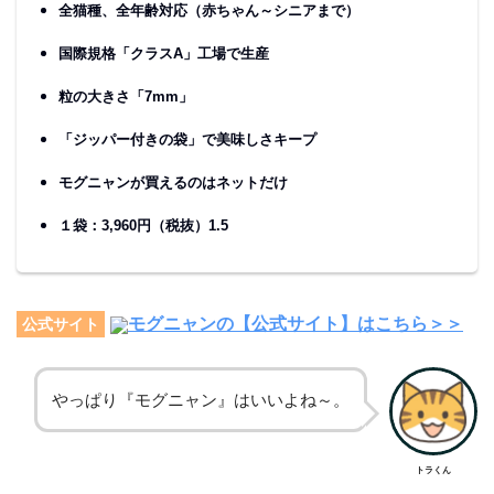
全猫種、全年齢対応（赤ちゃん～シニアまで）
国際規格「クラスA」工場で生産
粒の大きさ「7mm」
「ジッパー付きの袋」で美味しさキープ
モグニャンが買えるのはネットだけ
１袋：3,960円（税抜）1.5
モグニャンの【公式サイト】はこちら＞＞
公式サイト
やっぱり『モグニャン』はいいよね～。
トラくん