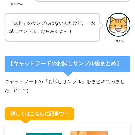
タマちゃん
「無料」のサンプルはないんだけど、「お
試しサンプル」ならあるよ～！
トラくん
【キャットフードのお試しサンプル総まとめ】
キャットフードの『お試しサンプル』をまとめてみまし
た。(*^_^*)
詳しくはこちらに記事で！