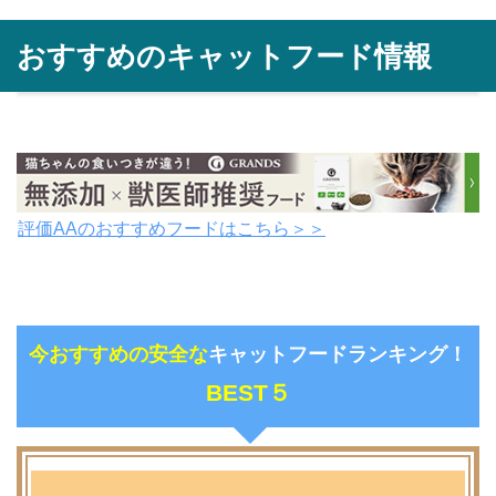
おすすめのキャットフード情報
評価AAのおすすめフードはこちら＞＞
今おすすめの安全な
キャットフードランキング！
BEST５