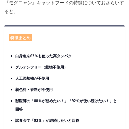
『モグニャン』キャットフードの特徴についておさらいす
ると、
特徴まとめ
白身魚を63％も使った高タンパク
グルテンフリー（穀物不使用）
人工添加物が不使用
着色料・香料が不使用
獣医師の「88％が勧めたい！」「92％が使い続けたい！」と
回答
試食会で「93％」が継続したいと回答