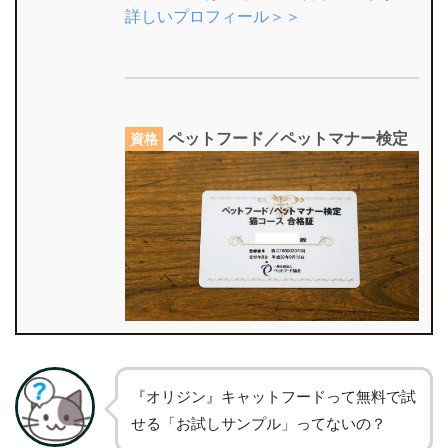
詳しいプロフィール＞＞
ペットフード／ペットマナー検定
資格
『オリジン』キャットフードって無料で試
せる「お試しサンプル」ってないの？