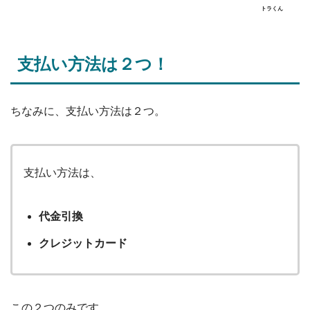
トラくん
支払い方法は２つ！
ちなみに、支払い方法は２つ。
支払い方法は、
代金引換
クレジットカード
この２つのみです。