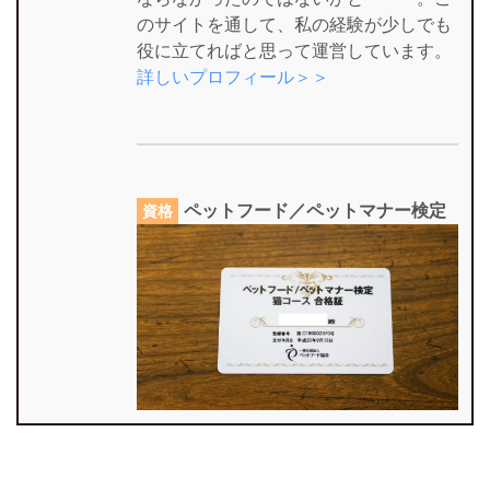
のサイトを通して、私の経験が少しでも
役に立てればと思って運営しています。
詳しいプロフィール＞＞
ペットフード／ペットマナー検定
資格