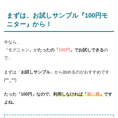
まずは、お試しサンプル『100円モ
ニター』から！
今なら、
『モグニャン』が
たったの「
100円
」でお試しできる
の
で、
まずは「
お試しサンプル
」から始めるのがおすすめです
(*^_^*)
たった「100円」なので、
利用しなければ「
逆に損
」
です
よね。