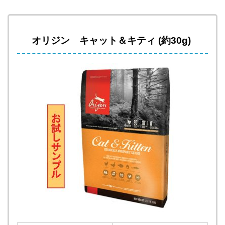
オリジン キャット＆キティ (約30g)