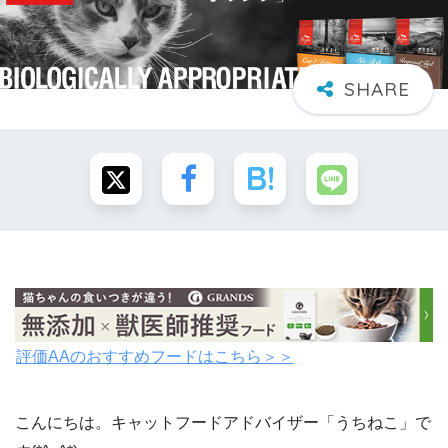
評価AAのおすすめフードはこちら＞＞
こんにちは。キャットフードアドバイザー「うちねこ」で