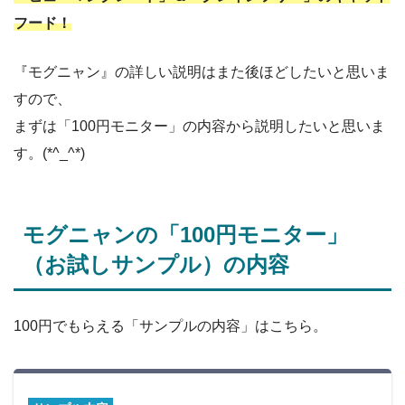
フード！
『モグニャン』の詳しい説明はまた後ほどしたいと思いま
すので、
まずは「100円モニター」の内容から説明したいと思いま
す。(*^_^*)
モグニャンの「100円モニター」
（お試しサンプル）の内容
100円でもらえる「サンプルの内容」はこちら。