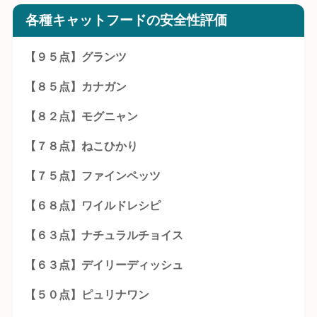
各種キャットフードの安全性評価
【９５点】グランツ
【８５点】カナガン
【８２点】モグニャン
【７８点】ねこひかり
【７５点】ファインペッツ
【６８点】ワイルドレシピ
【６３点】ナチュラルチョイス
【６３点】デイリーディッシュ
【５０点】ピュリナワン