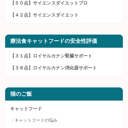
【５０点】サイエンスダイエットプロ
【４２点】サイエンスダイエット
療法食キャットフードの安全性評価
【３１点】ロイヤルカナン腎臓サポート
【３８点】ロイヤルカナン消化器サポート
猫のご飯
キャットフード
キャットフードの悩み