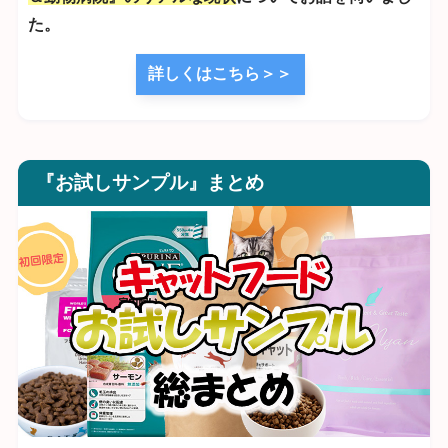
た。
詳しくはこちら＞＞
『お試しサンプル』まとめ