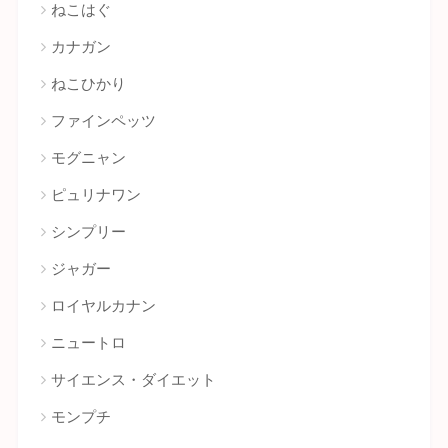
ねこはぐ
カナガン
ねこひかり
ファインペッツ
モグニャン
ピュリナワン
シンプリー
ジャガー
ロイヤルカナン
ニュートロ
サイエンス・ダイエット
モンプチ