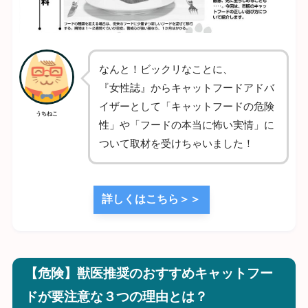
なんと！ビックリなことに、
『女性誌』からキャットフードアドバ
イザーとして「キャットフードの危険
うちねこ
性」や「フードの本当に怖い実情」に
ついて取材を受けちゃいました！
詳しくはこちら＞＞
【危険】獣医推奨のおすすめキャットフー
ドが要注意な３つの理由とは？