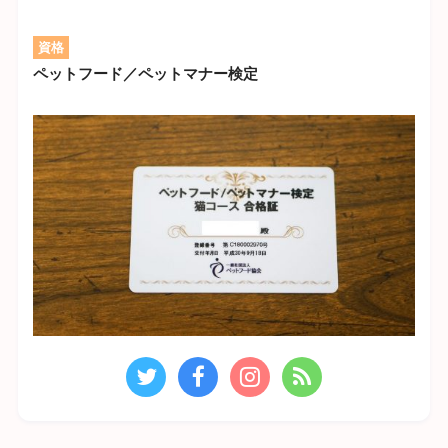
資格
ペットフード／ペットマナー検定