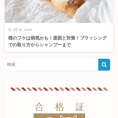
1月 18, 2019
猫のフケは病気かも！原因と対策！ブラッシング
での取り方からシャンプーまで