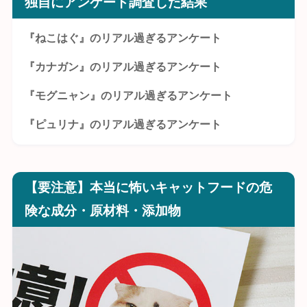
独自にアンケート調査した結果
『ねこはぐ』のリアル過ぎるアンケート
『カナガン』のリアル過ぎるアンケート
『モグニャン』のリアル過ぎるアンケート
『ピュリナ』のリアル過ぎるアンケート
【要注意】本当に怖いキャットフードの危
険な成分・原材料・添加物