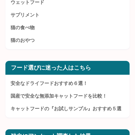
ウェットフード
サプリメント
猫の食べ物
猫のおやつ
フード選びに迷った人はこちら
安全なドライフードおすすめ６選！
国産で安全な無添加キャットフードを比較！
キャットフードの『お試しサンプル』おすすめ５選