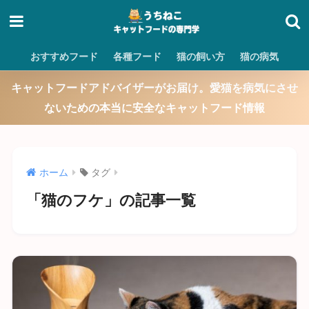
おすすめフード
各種フード
猫の飼い方
猫の病気
キャットフードアドバイザーがお届け。愛猫を病気にさせ
ないための本当に安全なキャットフード情報
ホーム
タグ
「猫のフケ」の記事一覧