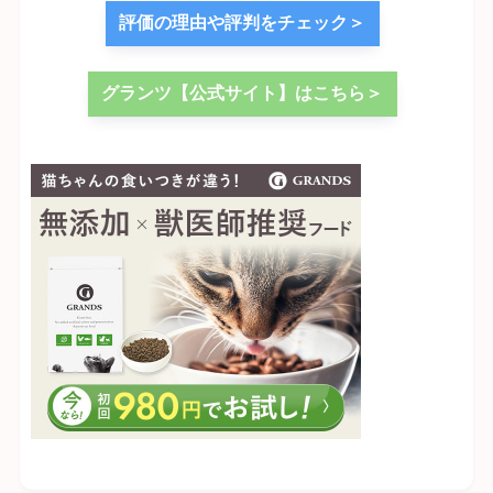
評価の理由や評判をチェック＞
グランツ【公式サイト】はこちら＞