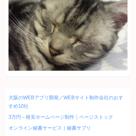
大阪のWEBアプリ開発／WEBサイト制作会社のおす
すめ10社
3万円～格安ホームページ制作｜ページストック
オンライン秘書サービス｜秘書サプリ