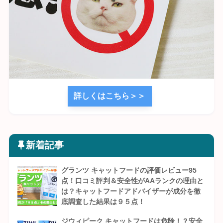
詳しくはこちら＞＞
新着記事
グランツ キャットフードの評価レビュー95
点！口コミ評判＆安全性がAAランクの理由と
は？キャットフードアドバイザーが成分を徹
底調査した結果は９５点！
ジウィピーク キャットフードは危険！？安全