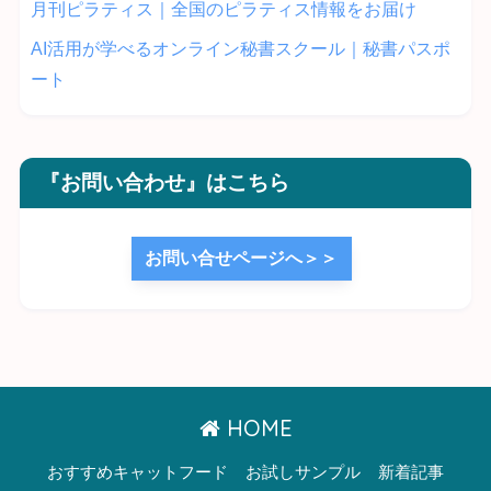
月刊ピラティス｜全国のピラティス情報をお届け
AI活用が学べるオンライン秘書スクール｜秘書パスポ
ート
『お問い合わせ』はこちら
お問い合せページへ＞＞
HOME
おすすめキャットフード
お試しサンプル
新着記事