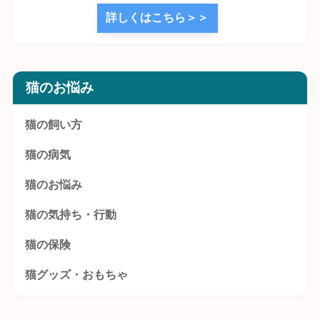
詳しくはこちら＞＞
猫のお悩み
猫の飼い方
猫の病気
猫のお悩み
猫の気持ち・行動
猫の保険
猫グッズ・おもちゃ