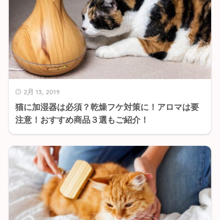
2月 13, 2019
猫に加湿器は必須？乾燥フケ対策に！アロマは要
注意！おすすめ商品３選もご紹介！