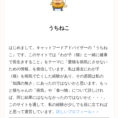
うちねこ
はじめまして。キャットフードアドバイザーの『うちね
こ』です。このサイトでは『わが子（猫）と一緒に健康
で長生きすること』をテーマに「愛猫を病気にさせない
ための情報」を発信しています。私は過去にわが子
（猫）を病気で亡くした経験があり、その原因は私の
「知識の無さ」にあったのではないかと思います。もっ
と猫ちゃんの「病気」や「食べ物」について詳しけれ
ば、同じ結果にはならなかったのではないかと・・・。
このサイトを通して、私の経験が少しでも役に立てれば
と思って運営しています。
詳しいプロフィール＞＞