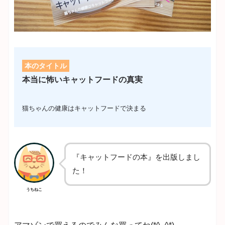
本のタイトル
本当に怖いキャットフードの真実
猫ちゃんの健康はキャットフードで決まる
『キャットフードの本』を出版しまし
た！
うちねこ