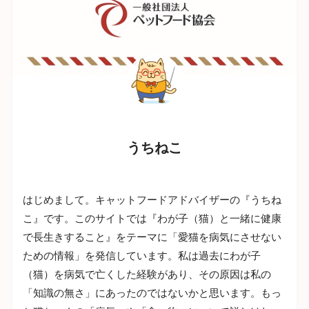
うちねこ
はじめまして。キャットフードアドバイザーの『うちね
こ』です。このサイトでは『わが子（猫）と一緒に健康
で長生きすること』をテーマに「愛猫を病気にさせない
ための情報」を発信しています。私は過去にわが子
（猫）を病気で亡くした経験があり、その原因は私の
「知識の無さ」にあったのではないかと思います。もっ