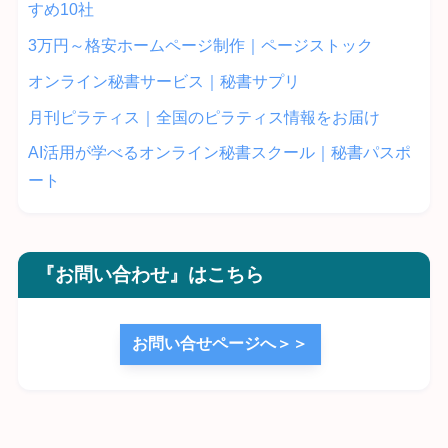
すめ10社
3万円～格安ホームページ制作｜ページストック
オンライン秘書サービス｜秘書サプリ
月刊ピラティス｜全国のピラティス情報をお届け
AI活用が学べるオンライン秘書スクール｜秘書パスポ
ート
『お問い合わせ』はこちら
お問い合せページへ＞＞