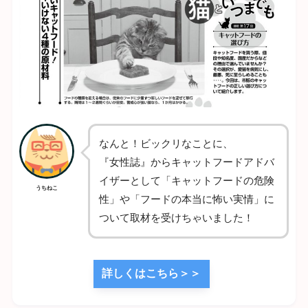
なんと！ビックリなことに、
『女性誌』からキャットフードアドバ
イザーとして「キャットフードの危険
うちねこ
性」や「フードの本当に怖い実情」に
ついて取材を受けちゃいました！
詳しくはこちら＞＞