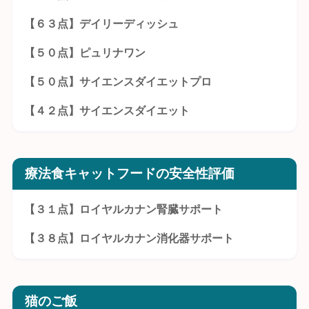
【６３点】デイリーディッシュ
【５０点】ピュリナワン
【５０点】サイエンスダイエットプロ
【４２点】サイエンスダイエット
療法食キャットフードの安全性評価
【３１点】ロイヤルカナン腎臓サポート
【３８点】ロイヤルカナン消化器サポート
猫のご飯