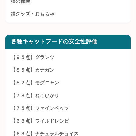
猫の保険
猫グッズ・おもちゃ
各種キャットフードの安全性評価
【９５点】グランツ
【８５点】カナガン
【８２点】モグニャン
【７８点】ねこひかり
【７５点】ファインペッツ
【６８点】ワイルドレシピ
【６３点】ナチュラルチョイス