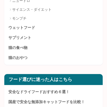
ニュートロ
サイエンス・ダイエット
モンプチ
ウェットフード
サプリメント
猫の食べ物
猫のおやつ
フード選びに迷った人はこちら
安全なドライフードおすすめ６選！
国産で安全な無添加キャットフードを比較！