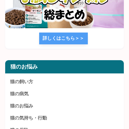
詳しくはこちら＞＞
猫のお悩み
猫の飼い方
猫の病気
猫のお悩み
猫の気持ち・行動