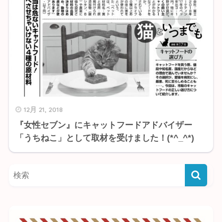
12月 21, 2018
『女性セブン』にキャットフードアドバイザー
「うちねこ」として取材を受けました！(*^_^*)