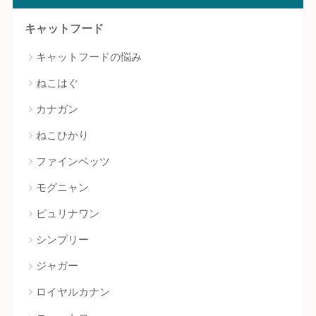
キャットフード
キャットフードの悩み
ねこはぐ
カナガン
ねこひかり
ファインペッツ
モグニャン
ピュリナワン
シンプリー
ジャガー
ロイヤルカナン