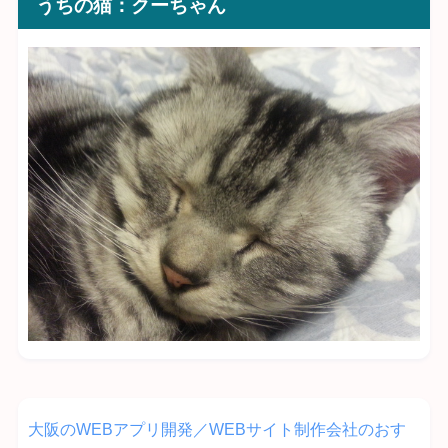
うちの猫：クーちゃん
大阪のWEBアプリ開発／WEBサイト制作会社のおす