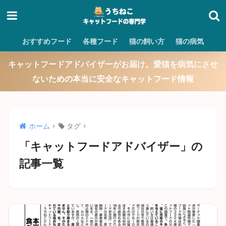
おすすめフード
各種フード
猫の飼い方
猫の病気
キャットフードアドバイザーがお届け。愛猫を病気にさせ
ないための本当に安全なキャットフード情報
ホーム
タグ
「キャットフードアドバイザー」の
記事一覧