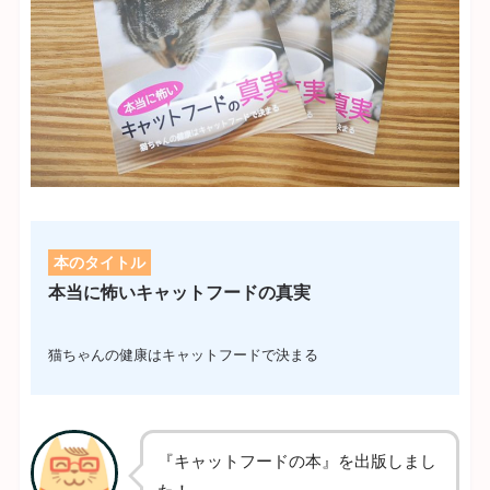
本のタイトル
本当に怖いキャットフードの真実
猫ちゃんの健康はキャットフードで決まる
『キャットフードの本』を出版しまし