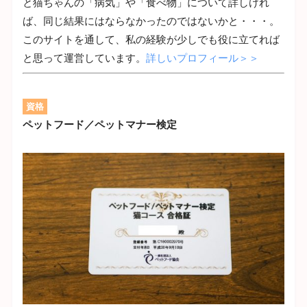
と猫ちゃんの「病気」や「食べ物」について詳しけれ
ば、同じ結果にはならなかったのではないかと・・・。
このサイトを通して、私の経験が少しでも役に立てれば
と思って運営しています。
詳しいプロフィール＞＞
資格
ペットフード／ペットマナー検定