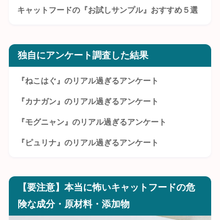
キャットフードの『お試しサンプル』おすすめ５選
独自にアンケート調査した結果
『ねこはぐ』のリアル過ぎるアンケート
『カナガン』のリアル過ぎるアンケート
『モグニャン』のリアル過ぎるアンケート
『ピュリナ』のリアル過ぎるアンケート
【要注意】本当に怖いキャットフードの危
険な成分・原材料・添加物