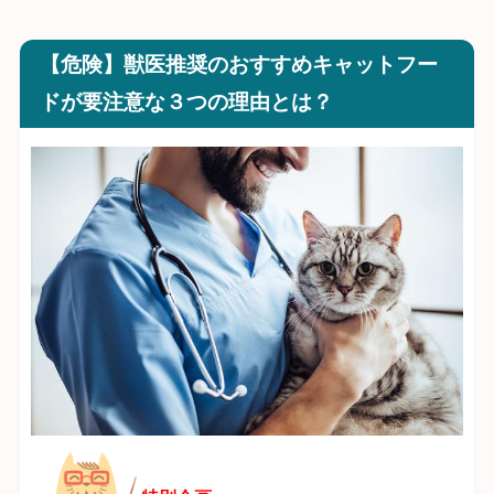
【危険】獣医推奨のおすすめキャットフー
ドが要注意な３つの理由とは？