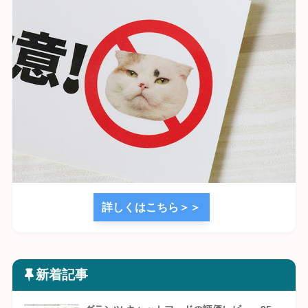
詳しくはこちら＞＞
新着記事