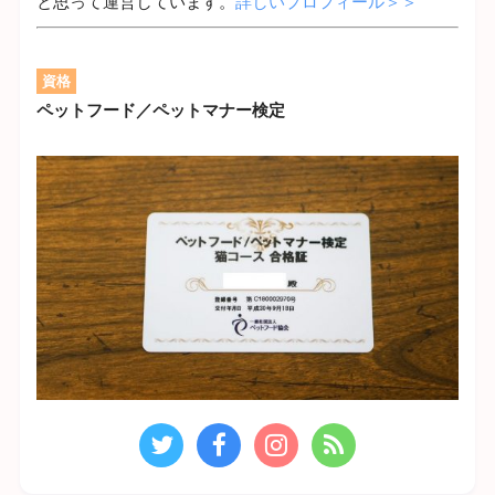
と思って運営しています。
詳しいプロフィール＞＞
資格
ペットフード／ペットマナー検定