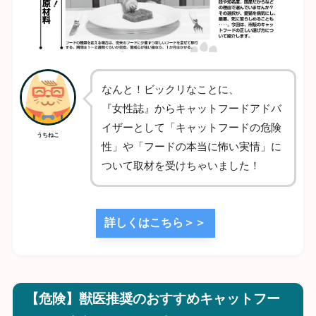
なんと！ビックリなことに、
『女性誌』からキャットフードアドバ
イザーとして「キャットフードの危険
うちねこ
性」や「フードの本当に怖い実情」に
ついて取材を受けちゃいました！
詳しくはこちら＞＞
【危険】獣医推奨のおすすめキャットフー