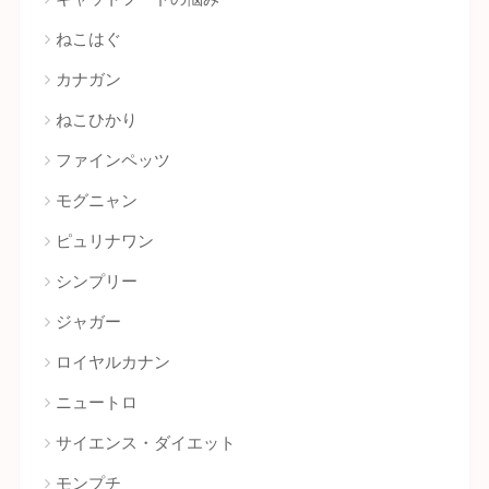
ねこはぐ
カナガン
ねこひかり
ファインペッツ
モグニャン
ピュリナワン
シンプリー
ジャガー
ロイヤルカナン
ニュートロ
サイエンス・ダイエット
モンプチ