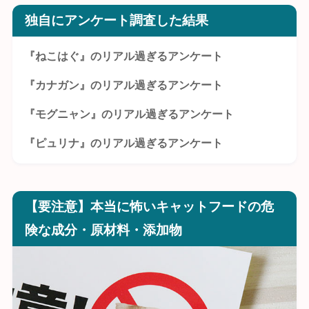
独自にアンケート調査した結果
『ねこはぐ』のリアル過ぎるアンケート
『カナガン』のリアル過ぎるアンケート
『モグニャン』のリアル過ぎるアンケート
『ピュリナ』のリアル過ぎるアンケート
【要注意】本当に怖いキャットフードの危
険な成分・原材料・添加物