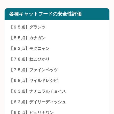
各種キャットフードの安全性評価
【９５点】グランツ
【８５点】カナガン
【８２点】モグニャン
【７８点】ねこひかり
【７５点】ファインペッツ
【６８点】ワイルドレシピ
【６３点】ナチュラルチョイス
【６３点】デイリーディッシュ
【５０点】ピュリナワン