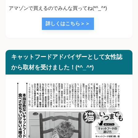
アマゾンで買えるのでみんな買ってね(*^_^*)
詳しくはこちら＞＞
キャットフードアドバイザーとして女性誌
から取材を受けました！(*^_^*)