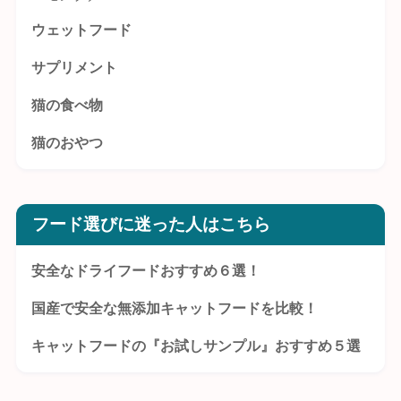
ウェットフード
サプリメント
猫の食べ物
猫のおやつ
フード選びに迷った人はこちら
安全なドライフードおすすめ６選！
国産で安全な無添加キャットフードを比較！
キャットフードの『お試しサンプル』おすすめ５選