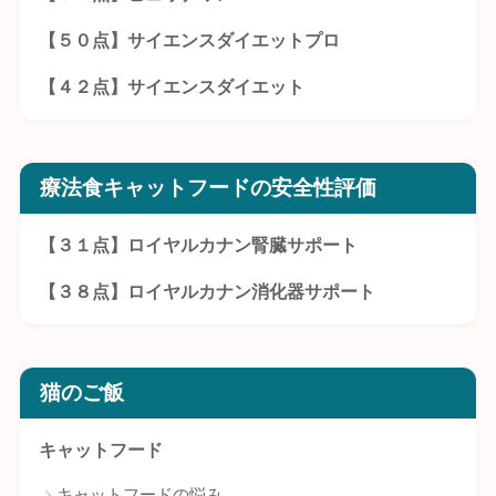
【５０点】サイエンスダイエットプロ
【４２点】サイエンスダイエット
療法食キャットフードの安全性評価
【３１点】ロイヤルカナン腎臓サポート
【３８点】ロイヤルカナン消化器サポート
猫のご飯
キャットフード
キャットフードの悩み