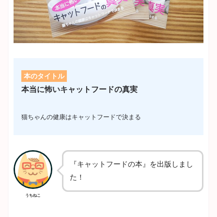
本のタイトル
本当に怖いキャットフードの真実
猫ちゃんの健康はキャットフードで決まる
『キャットフードの本』を出版しまし
た！
うちねこ