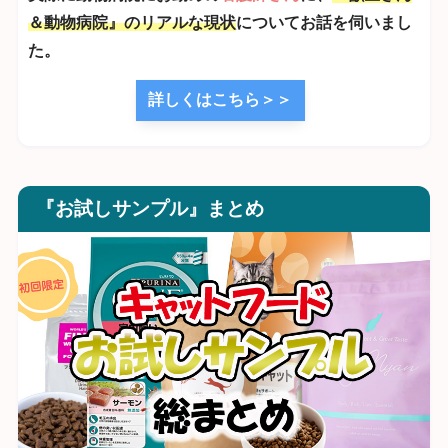
＆動物病院』のリアルな現状
についてお話を伺いまし
た。
詳しくはこちら＞＞
『お試しサンプル』まとめ