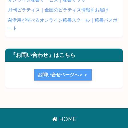
月刊ピラティス｜全国のピラティス情報をお届け
AI活用が学べるオンライン秘書スクール｜秘書パスポ
ート
『お問い合わせ』はこちら
お問い合せページへ＞＞
HOME