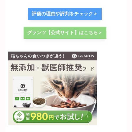
評価の理由や評判をチェック＞
グランツ【公式サイト】はこちら＞