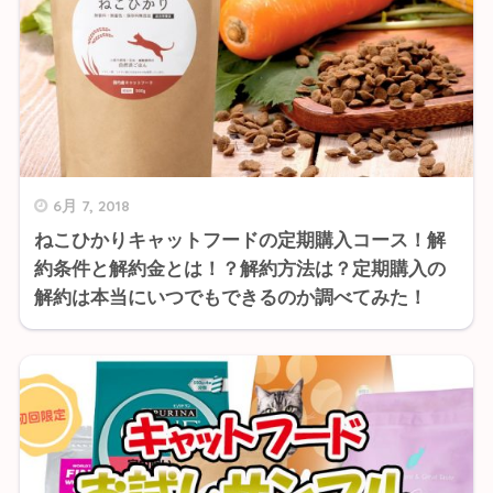
6月 7, 2018
ねこひかりキャットフードの定期購入コース！解
約条件と解約金とは！？解約方法は？定期購入の
解約は本当にいつでもできるのか調べてみた！