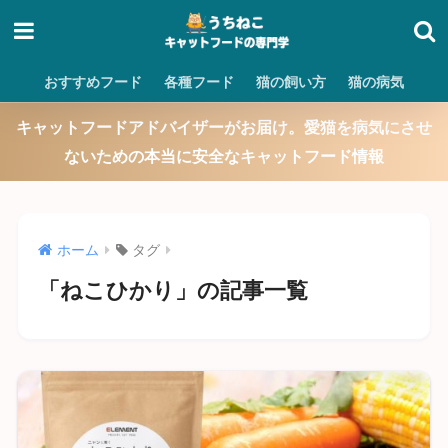
おすすめフード
各種フード
猫の飼い方
猫の病気
キャットフードアドバイザーがお届け。愛猫を病気にさせ
ないための本当に安全なキャットフード情報
ホーム
タグ
「ねこひかり」の記事一覧