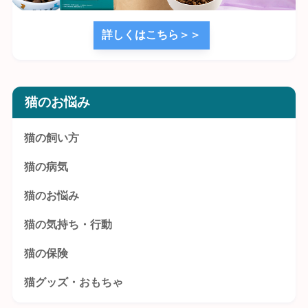
詳しくはこちら＞＞
猫のお悩み
猫の飼い方
猫の病気
猫のお悩み
猫の気持ち・行動
猫の保険
猫グッズ・おもちゃ