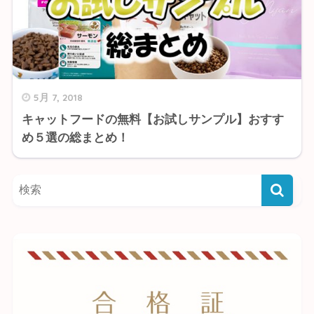
5月 7, 2018
キャットフードの無料【お試しサンプル】おすす
め５選の総まとめ！