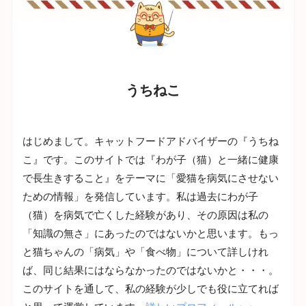
うちねこ
はじめまして。キャットフードアドバイザーの『うちね
こ』です。このサイトでは『わが子（猫）と一緒に健康
で長生きすること』をテーマに「愛猫を病気にさせない
ための情報」を発信しています。私は過去にわが子
（猫）を病気で亡くした経験があり、その原因は私の
「知識の無さ」にあったのではないかと思います。もっ
と猫ちゃんの「病気」や「食べ物」について詳しけれ
ば、同じ結果にはならなかったのではないかと・・・。
このサイトを通して、私の経験が少しでも役に立てれば