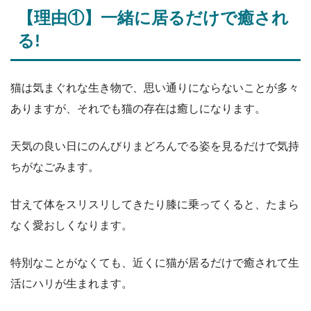
【理由①】一緒に居るだけで癒され
る!
猫は気まぐれな生き物で、思い通りにならないことが多々
ありますが、それでも猫の存在は癒しになります。
天気の良い日にのんびりまどろんでる姿を見るだけで気持
ちがなごみます。
甘えて体をスリスリしてきたり膝に乗ってくると、たまら
なく愛おしくなります。
特別なことがなくても、近くに猫が居るだけで癒されて生
活にハリが生まれます。