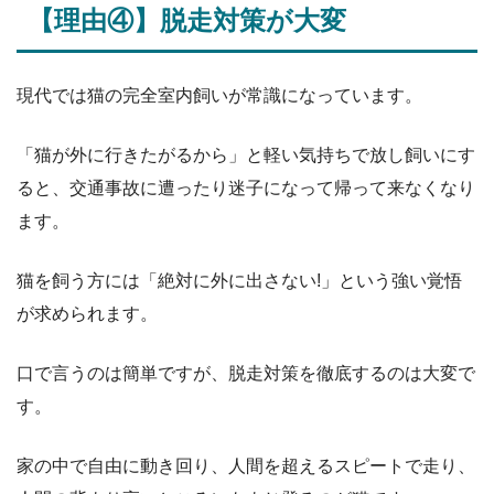
【理由④】脱走対策が大変
現代では猫の完全室内飼いが常識になっています。
「猫が外に行きたがるから」と軽い気持ちで放し飼いにす
ると、交通事故に遭ったり迷子になって帰って来なくなり
ます。
猫を飼う方には「絶対に外に出さない!」という強い覚悟
が求められます。
口で言うのは簡単ですが、脱走対策を徹底するのは大変で
す。
家の中で自由に動き回り、人間を超えるスピートで走り、