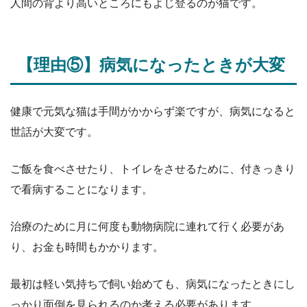
人間の背より高いところにもよじ登るのが猫です。
【理由⑤】病気になったときが大変
健康で元気な猫は手間がかからず楽ですが、病気になると
世話が大変です。
ご飯を食べさせたり、トイレをさせるために、付きっきり
で看病することになります。
治療のために月に何度も動物病院に連れて行く必要があ
り、お金も時間もかかります。
最初は軽い気持ちで飼い始めても、病気になったときにし
っかり面倒を見られるのか考える必要があります。