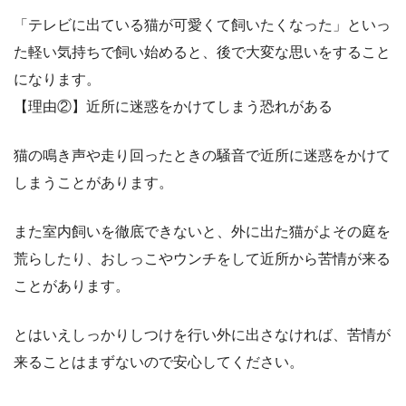
「テレビに出ている猫が可愛くて飼いたくなった」といっ
た軽い気持ちで飼い始めると、後で大変な思いをすること
になります。
【理由②】近所に迷惑をかけてしまう恐れがある
猫の鳴き声や走り回ったときの騒音で近所に迷惑をかけて
しまうことがあります。
また室内飼いを徹底できないと、外に出た猫がよその庭を
荒らしたり、おしっこやウンチをして近所から苦情が来る
ことがあります。
とはいえしっかりしつけを行い外に出さなければ、苦情が
来ることはまずないので安心してください。