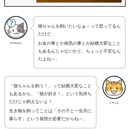
猫ちゃんを飼いたいなぁ～って思ってるん
だけど、
お金の事とか病気の事とか結構大変なこと
タマちゃん
もあるんじゃないかと、ちょっと不安なん
だよね～。
「猫ちゃんを飼う！」って結構大変なこと
もあるから、「猫が好き！」という気持ち
だけじゃ飼えないよ！
トラくん
生き物を飼ってことは「その子と一生共に
暮らす」という覚悟が必要だからね～。