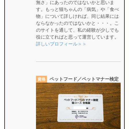
無さ」にあったのではないかと思いま
す。もっと猫ちゃんの「病気」や「食べ
物」について詳しければ、同じ結果には
ならなかったのではないかと・・・。こ
のサイトを通して、私の経験が少しでも
役に立てればと思って運営しています。
詳しいプロフィール＞＞
ペットフード／ペットマナー検定
資格