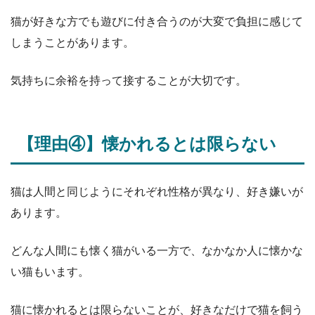
猫が好きな方でも遊びに付き合うのが大変で負担に感じて
しまうことがあります。
気持ちに余裕を持って接することが大切です。
【理由④】懐かれるとは限らない
猫は人間と同じようにそれぞれ性格が異なり、好き嫌いが
あります。
どんな人間にも懐く猫がいる一方で、なかなか人に懐かな
い猫もいます。
猫に懐かれるとは限らないことが、好きなだけで猫を飼う