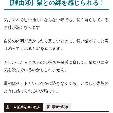
【理由④】猫との絆を感じられる！
気まぐれで思い通りにならない猫でも、長く暮らしている
と絆が深くなります。
自分の体調が悪かったり悲しいときに、飼い猫がそっと寄
り添ってくれると絆を感じます。
もしかしたらこちらの気持ちを敏感に察して、猫なりに空
気を読んでいるのかもしれません。
最初はペットという存在に過ぎなくても、いつしか家族の
ように感じられるのが猫です。
この記事を書いた人
最新の記事