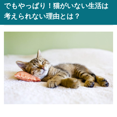
でもやっぱり！猫がいない生活は
考えられない理由とは？