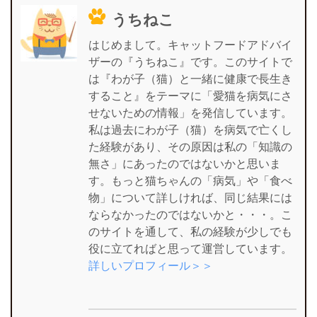
うちねこ
はじめまして。キャットフードアドバイ
ザーの『うちねこ』です。このサイトで
は『わが子（猫）と一緒に健康で長生き
すること』をテーマに「愛猫を病気にさ
せないための情報」を発信しています。
私は過去にわが子（猫）を病気で亡くし
た経験があり、その原因は私の「知識の
無さ」にあったのではないかと思いま
す。もっと猫ちゃんの「病気」や「食べ
物」について詳しければ、同じ結果には
ならなかったのではないかと・・・。こ
のサイトを通して、私の経験が少しでも
役に立てればと思って運営しています。
詳しいプロフィール＞＞