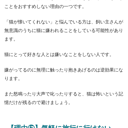
ことをおすすめしない理由の一つです。
「猫が懐いてくれない」と悩んでいる方は、飼い主さんが
無意識のうちに猫に嫌われることをしている可能性があり
ます。
猫にとって好きな人とは嫌いなことをしない人です。
嫌がってるのに無理に触ったり抱きあげるのは逆効果にな
ります。
また怒鳴ったり大声で叱ったりすると、猫は怖いという記
憶だけが残るので避けましょう。