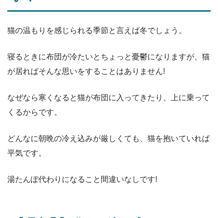
猫の温もりを感じられる季節と言えば冬でしょう。
寝るときに布団が冷たいとちょっと憂鬱になりますが、猫
が居ればそんな思いをすることはありません!
なぜなら寒くなると猫が布団に入ってきたり、上に乗って
くるからです。
どんなに朝晩の冷え込みが厳しくても、猫を抱いていれば
平気です。
湯たんぽ代わりになること間違いなしです!