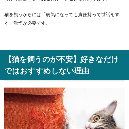
猫を飼うからには「病気になっても責任持って世話をす
る」覚悟が必要です。
【猫を飼うのが不安】好きなだけ
ではおすすめしない理由