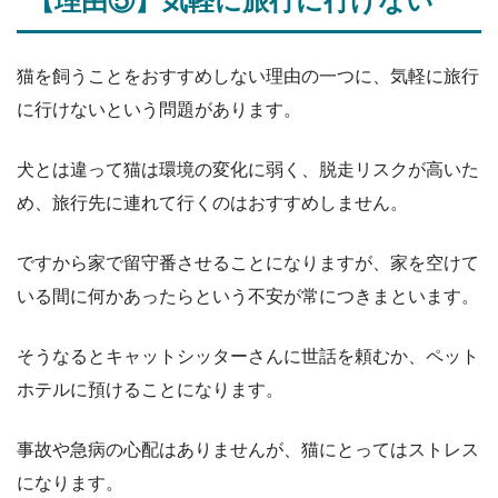
【理由⑤】気軽に旅行に行けない
猫を飼うことをおすすめしない理由の一つに、気軽に旅行
に行けないという問題があります。
犬とは違って猫は環境の変化に弱く、脱走リスクが高いた
め、旅行先に連れて行くのはおすすめしません。
ですから家で留守番させることになりますが、家を空けて
いる間に何かあったらという不安が常につきまといます。
そうなるとキャットシッターさんに世話を頼むか、ペット
ホテルに預けることになります。
事故や急病の心配はありませんが、猫にとってはストレス
になります。