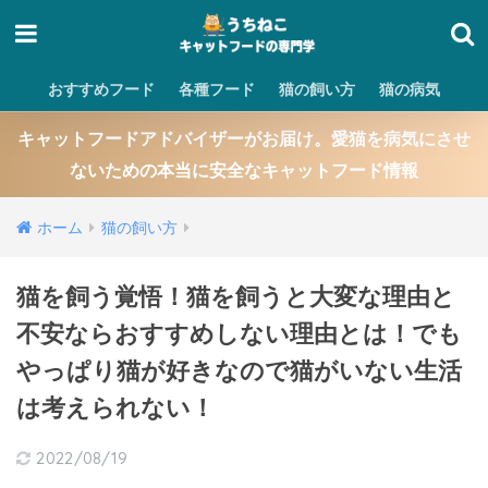
おすすめフード
各種フード
猫の飼い方
猫の病気
キャットフードアドバイザーがお届け。愛猫を病気にさせ
ないための本当に安全なキャットフード情報
ホーム
猫の飼い方
猫を飼う覚悟！猫を飼うと大変な理由と
不安ならおすすめしない理由とは！でも
やっぱり猫が好きなので猫がいない生活
は考えられない！
2022/08/19