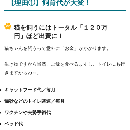
【理由①】飼育代が大変！
猫を飼うにはトータル「１２０万
円」ほど出費に！
猫ちゃんを飼うって意外に「お金」がかかります。
生き物ですから当然、ご飯を食べるますし、トイレにも行
きますからね～。
キャットフード代／毎月
猫砂などのトイレ関連／毎月
ワクチンや去勢手術代
ベッド代