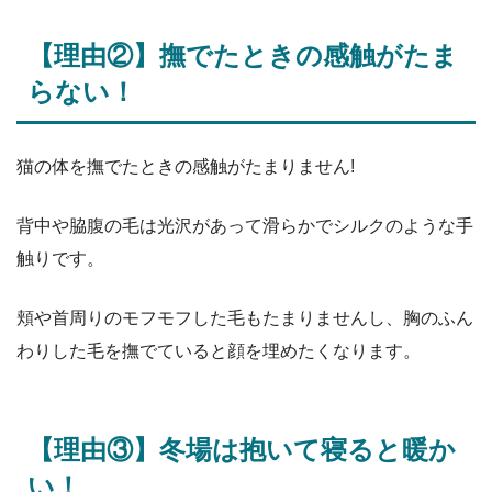
【理由②】撫でたときの感触がたま
らない！
猫の体を撫でたときの感触がたまりません!
背中や脇腹の毛は光沢があって滑らかでシルクのような手
触りです。
頬や首周りのモフモフした毛もたまりませんし、胸のふん
わりした毛を撫でていると顔を埋めたくなります。
【理由③】冬場は抱いて寝ると暖か
い！