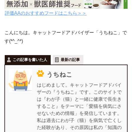
評価AAのおすすめフードはこちら＞＞
こんにちは。キャットフードアドバイザー「うちねこ」で
す(*^_^*)
この記事を書いた人
最新の記事
うちねこ
はじめまして。キャットフードアドバイ
ザーの『うちねこ』です。このサイトで
は『わが子（猫）と一緒に健康で長生き
すること』をテーマに「愛猫を病気にさ
せないための情報」を発信しています。
私は過去にわが子（猫）を病気で亡くし
た経験があり、その原因は私の「知識の