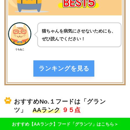
猫ちゃんを病気にさせないためにも、
ぜひ読んでください！
うちねこ
ランキングを見る
おすすめNo.１フードは「グラン
ツ」
AAランク
９５点
おすすめ【AAランク】フード「グランツ」はこちら＞
こちらの記事で