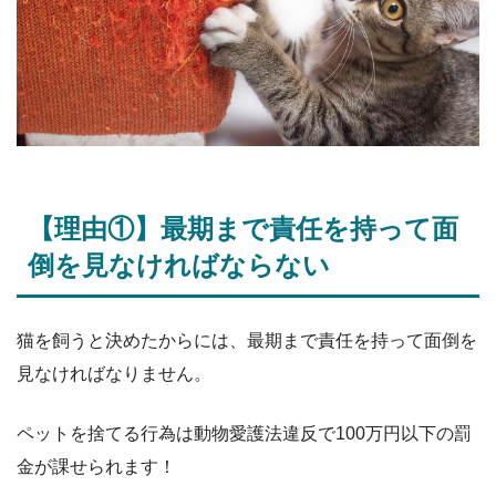
【理由①】最期まで責任を持って面
倒を見なければならない
猫を飼うと決めたからには、最期まで責任を持って面倒を
見なければなりません。
ペットを捨てる行為は動物愛護法違反で100万円以下の罰
金が課せられます！