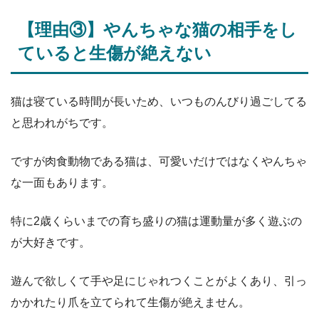
【理由③】やんちゃな猫の相手をし
ていると生傷が絶えない
猫は寝ている時間が長いため、いつものんびり過ごしてる
と思われがちです。
ですが肉食動物である猫は、可愛いだけではなくやんちゃ
な一面もあります。
特に2歳くらいまでの育ち盛りの猫は運動量が多く遊ぶの
が大好きです。
遊んで欲しくて手や足にじゃれつくことがよくあり、引っ
かかれたり爪を立てられて生傷が絶えません。