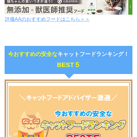
評価AAのおすすめフードはこちら＞＞
今おすすめの安全な
キャットフードランキング！
BEST５