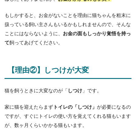
もしかすると、お金がないことを理由に猫ちゃんを粗末に
扱っている飼い主さんもいるかもしれませんので、そんな
ことにはならないように、
お金の面もしっかり覚悟を持っ
て
飼ってあげてください。
【理由②】しつけが大変
猫を飼うときに大変なのが「
しつけ
」です。
家に猫を迎えたらまず
トイレの「しつけ」
が必要になるの
ですが、すぐにトイレの使い方を覚えてくれる猫もいます
が、数ヶ月くらいかかる猫もいます。