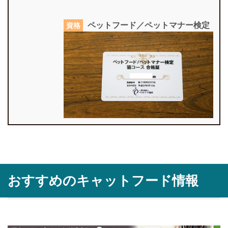
ペットフード／ペットマナー検定
資格
おすすめのキャットフード情報