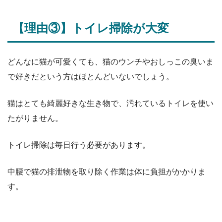
【理由③】トイレ掃除が大変
どんなに猫が可愛くても、猫のウンチやおしっこの臭いま
で好きだという方はほとんどいないでしょう。
猫はとても綺麗好きな生き物で、汚れているトイレを使い
たがりません。
トイレ掃除は毎日行う必要があります。
中腰で猫の排泄物を取り除く作業は体に負担がかかりま
す。