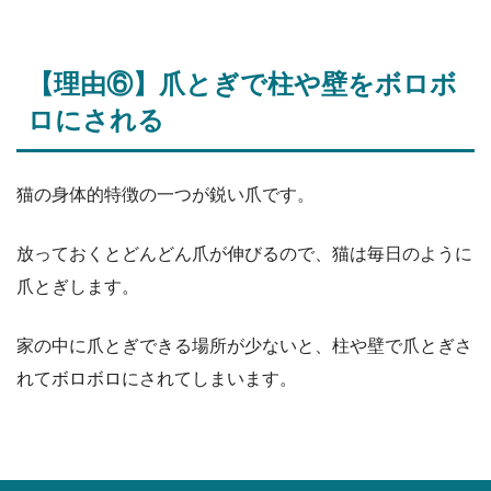
【理由⑥】爪とぎで柱や壁をボロボ
ロにされる
猫の身体的特徴の一つが鋭い爪です。
放っておくとどんどん爪が伸びるので、猫は毎日のように
爪とぎします。
家の中に爪とぎできる場所が少ないと、柱や壁で爪とぎさ
れてボロボロにされてしまいます。