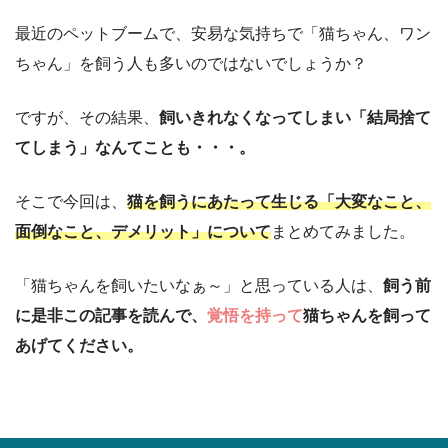
最近のペットブームで、安易な気持ちで「猫ちゃん、ワン
ちゃん」を飼う人も多いのではないでしょうか？
ですが、その結果、
飼いきれなくなってしまい「結局捨て
てしまう」なんてことも・・・。
そこで今回は、
猫を飼うにあたって生じる「大変なこと、
面倒なこと、デメリット」について
まとめてみました。
「猫ちゃんを飼いたいなぁ～」と思っている人は、
飼う前
に是非この記事を読んで、
覚悟を持って
猫ちゃんを飼って
あげてください。