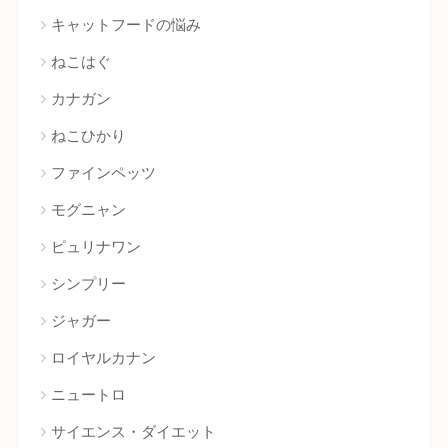
キャットフードの悩み
ねこはぐ
カナガン
ねこひかり
ファインペッツ
モグニャン
ピュリナワン
シンプリー
ジャガー
ロイヤルカナン
ニュートロ
サイエンス・ダイエット