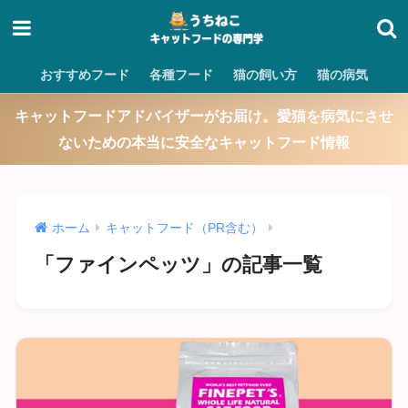
おすすめフード
各種フード
猫の飼い方
猫の病気
キャットフードアドバイザーがお届け。愛猫を病気にさせ
ないための本当に安全なキャットフード情報
ホーム
キャットフード（PR含む）
「ファインペッツ」の記事一覧