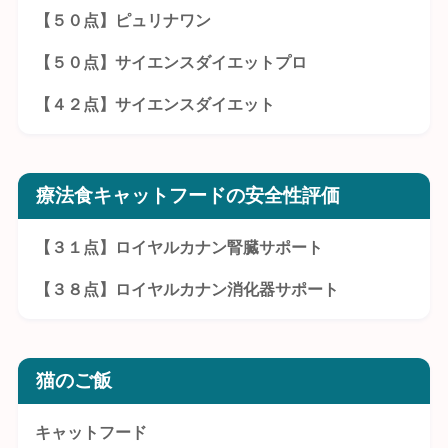
【５０点】ピュリナワン
【５０点】サイエンスダイエットプロ
【４２点】サイエンスダイエット
療法食キャットフードの安全性評価
【３１点】ロイヤルカナン腎臓サポート
【３８点】ロイヤルカナン消化器サポート
猫のご飯
キャットフード