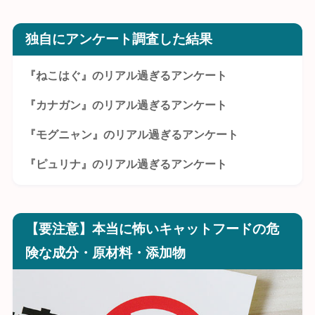
独自にアンケート調査した結果
『ねこはぐ』のリアル過ぎるアンケート
『カナガン』のリアル過ぎるアンケート
『モグニャン』のリアル過ぎるアンケート
『ピュリナ』のリアル過ぎるアンケート
【要注意】本当に怖いキャットフードの危
険な成分・原材料・添加物