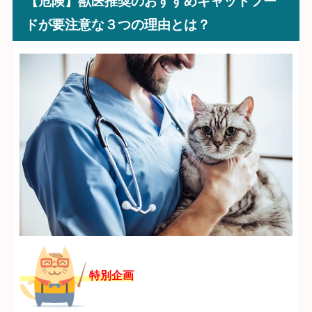
【危険】獣医推奨のおすすめキャットフー
ドが要注意な３つの理由とは？
特別企画