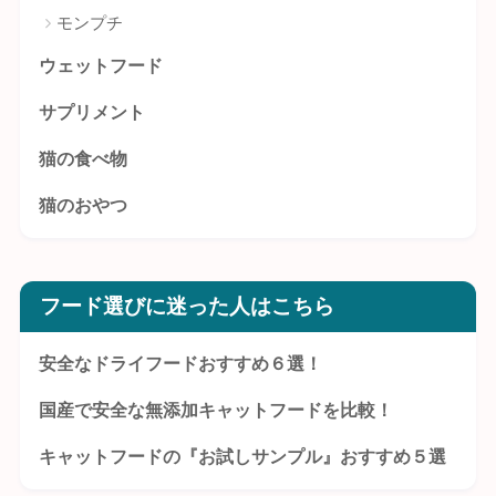
モンプチ
ウェットフード
サプリメント
猫の食べ物
猫のおやつ
フード選びに迷った人はこちら
安全なドライフードおすすめ６選！
国産で安全な無添加キャットフードを比較！
キャットフードの『お試しサンプル』おすすめ５選