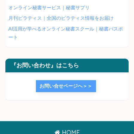
オンライン秘書サービス｜秘書サプリ
月刊ピラティス｜全国のピラティス情報をお届け
AI活用が学べるオンライン秘書スクール｜秘書パスポ
ート
『お問い合わせ』はこちら
お問い合せページへ＞＞
HOME