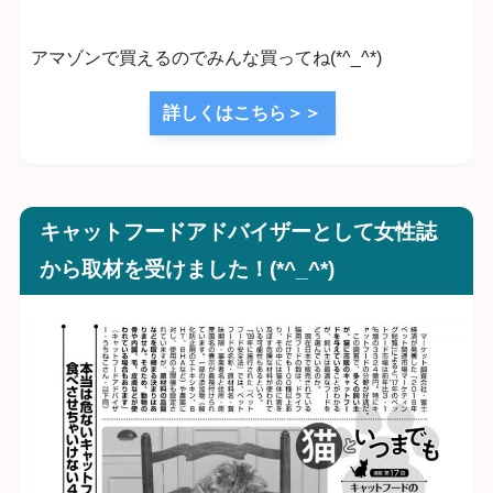
アマゾンで買えるのでみんな買ってね(*^_^*)
詳しくはこちら＞＞
キャットフードアドバイザーとして女性誌
から取材を受けました！(*^_^*)