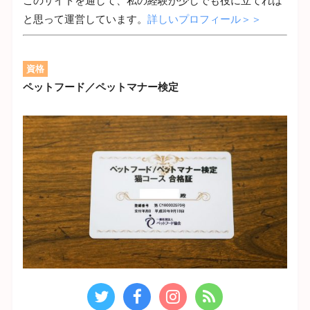
このサイトを通して、私の経験が少しでも役に立てれば
と思って運営しています。
詳しいプロフィール＞＞
資格
ペットフード／ペットマナー検定