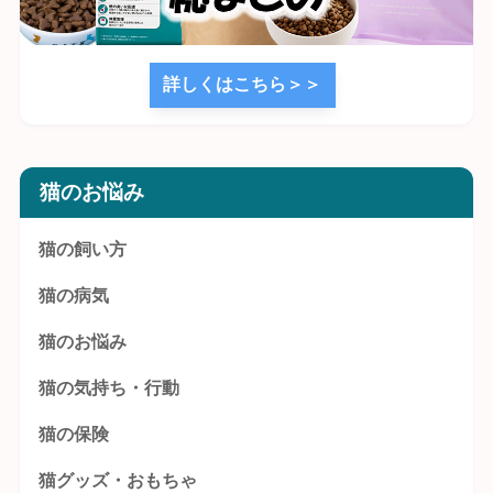
詳しくはこちら＞＞
猫のお悩み
猫の飼い方
猫の病気
猫のお悩み
猫の気持ち・行動
猫の保険
猫グッズ・おもちゃ