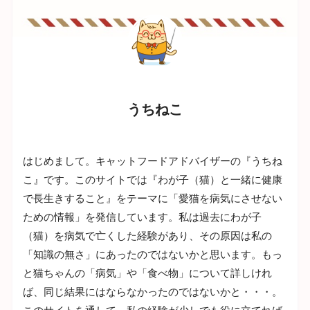
うちねこ
はじめまして。キャットフードアドバイザーの『うちね
こ』です。このサイトでは『わが子（猫）と一緒に健康
で長生きすること』をテーマに「愛猫を病気にさせない
ための情報」を発信しています。私は過去にわが子
（猫）を病気で亡くした経験があり、その原因は私の
「知識の無さ」にあったのではないかと思います。もっ
と猫ちゃんの「病気」や「食べ物」について詳しけれ
ば、同じ結果にはならなかったのではないかと・・・。