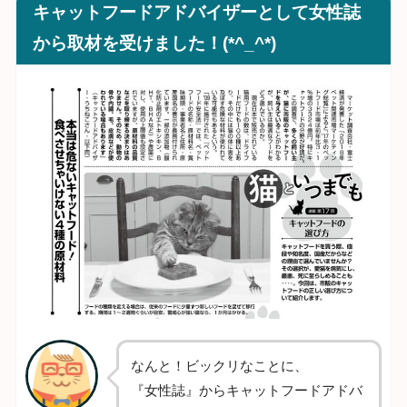
キャットフードアドバイザーとして女性誌
から取材を受けました！(*^_^*)
なんと！ビックリなことに、
『女性誌』からキャットフードアドバ