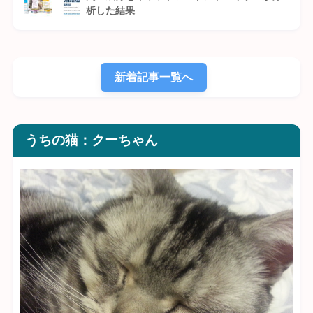
析した結果
新着記事一覧へ
うちの猫：クーちゃん