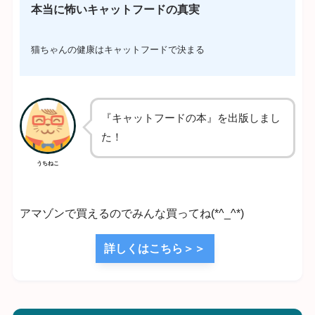
本当に怖いキャットフードの真実
猫ちゃんの健康はキャットフードで決まる
『キャットフードの本』を出版しまし
た！
うちねこ
アマゾンで買えるのでみんな買ってね(*^_^*)
詳しくはこちら＞＞