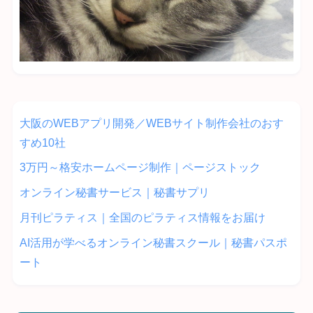
大阪のWEBアプリ開発／WEBサイト制作会社のおす
すめ10社
3万円～格安ホームページ制作｜ページストック
オンライン秘書サービス｜秘書サプリ
月刊ピラティス｜全国のピラティス情報をお届け
AI活用が学べるオンライン秘書スクール｜秘書パスポ
ート