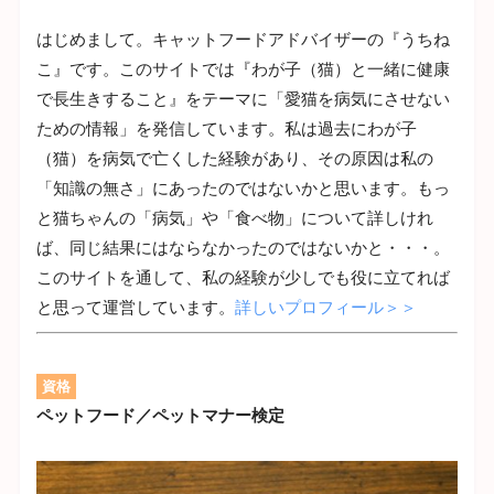
はじめまして。キャットフードアドバイザーの『うちね
こ』です。このサイトでは『わが子（猫）と一緒に健康
で長生きすること』をテーマに「愛猫を病気にさせない
ための情報」を発信しています。私は過去にわが子
（猫）を病気で亡くした経験があり、その原因は私の
「知識の無さ」にあったのではないかと思います。もっ
と猫ちゃんの「病気」や「食べ物」について詳しけれ
ば、同じ結果にはならなかったのではないかと・・・。
このサイトを通して、私の経験が少しでも役に立てれば
と思って運営しています。
詳しいプロフィール＞＞
資格
ペットフード／ペットマナー検定