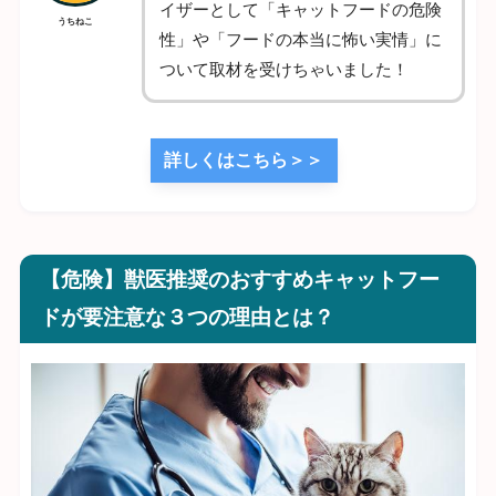
イザーとして「キャットフードの危険
うちねこ
性」や「フードの本当に怖い実情」に
ついて取材を受けちゃいました！
詳しくはこちら＞＞
【危険】獣医推奨のおすすめキャットフー
ドが要注意な３つの理由とは？