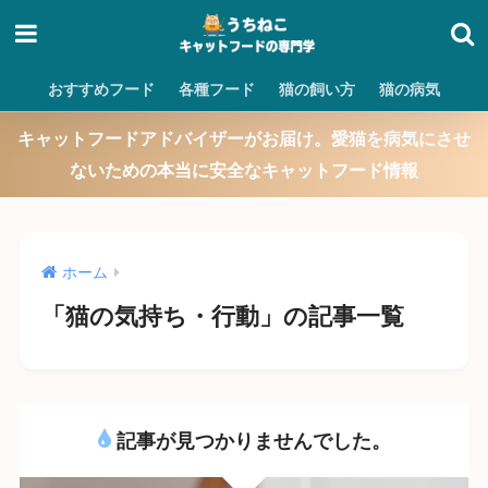
おすすめフード
各種フード
猫の飼い方
猫の病気
キャットフードアドバイザーがお届け。愛猫を病気にさせ
ないための本当に安全なキャットフード情報
ホーム
「猫の気持ち・行動」の記事一覧
記事が見つかりませんでした。