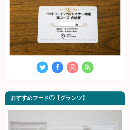
おすすめフード①【グランツ】