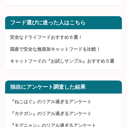
フード選びに迷った人はこちら
安全なドライフードおすすめ６選！
国産で安全な無添加キャットフードを比較！
キャットフードの『お試しサンプル』おすすめ５選
独自にアンケート調査した結果
『ねこはぐ』のリアル過ぎるアンケート
『カナガン』のリアル過ぎるアンケート
『モグニャン』のリアル過ぎるアンケート