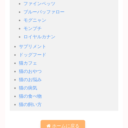
ファインペッツ
ブルーバッファロー
モグニャン
モンプチ
ロイヤルカナン
サプリメント
ドッグフード
猫カフェ
猫のおやつ
猫のお悩み
猫の病気
猫の食べ物
猫の飼い方
ホームに戻る