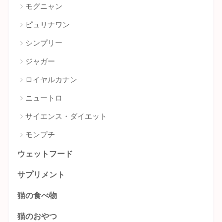
モグニャン
ピュリナワン
シンプリー
ジャガー
ロイヤルカナン
ニュートロ
サイエンス・ダイエット
モンプチ
ウェットフード
サプリメント
猫の食べ物
猫のおやつ