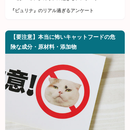
『ピュリナ』のリアル過ぎるアンケート
【要注意】本当に怖いキャットフードの危
険な成分・原材料・添加物