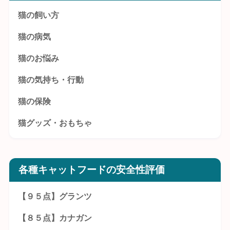
猫の飼い方
猫の病気
猫のお悩み
猫の気持ち・行動
猫の保険
猫グッズ・おもちゃ
各種キャットフードの安全性評価
【９５点】グランツ
【８５点】カナガン