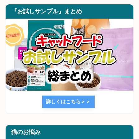
『お試しサンプル』まとめ
詳しくはこちら＞＞
猫のお悩み