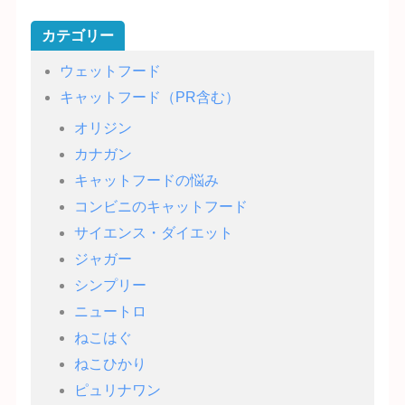
カテゴリー
ウェットフード
キャットフード（PR含む）
オリジン
カナガン
キャットフードの悩み
コンビニのキャットフード
サイエンス・ダイエット
ジャガー
シンプリー
ニュートロ
ねこはぐ
ねこひかり
ピュリナワン