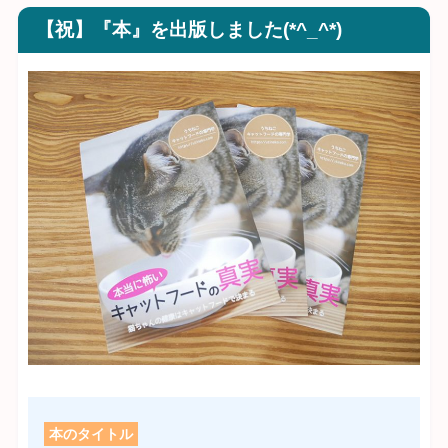
【祝】『本』を出版しました(*^_^*)
本のタイトル