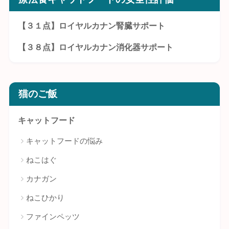
【３１点】ロイヤルカナン腎臓サポート
【３８点】ロイヤルカナン消化器サポート
猫のご飯
キャットフード
キャットフードの悩み
ねこはぐ
カナガン
ねこひかり
ファインペッツ