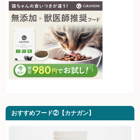
おすすめフード②【カナガン】