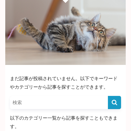
まだ記事が投稿されていません。以下でキーワード
やカテゴリーから記事を探すことができます。
以下のカテゴリー一覧から記事を探すこともできま
す。