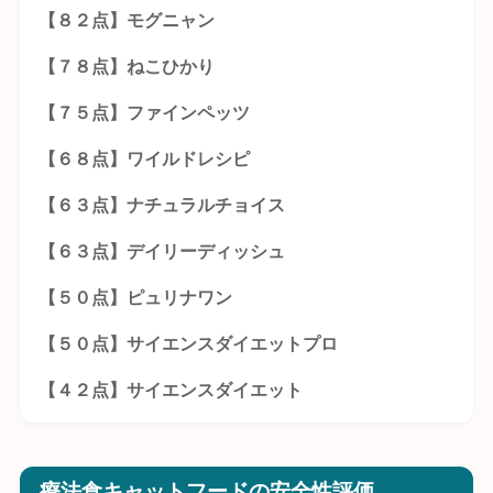
【８２点】モグニャン
【７８点】ねこひかり
【７５点】ファインペッツ
【６８点】ワイルドレシピ
【６３点】ナチュラルチョイス
【６３点】デイリーディッシュ
【５０点】ピュリナワン
【５０点】サイエンスダイエットプロ
【４２点】サイエンスダイエット
療法食キャットフードの安全性評価